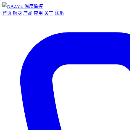
首页
解决
产品
应用
关于
联系