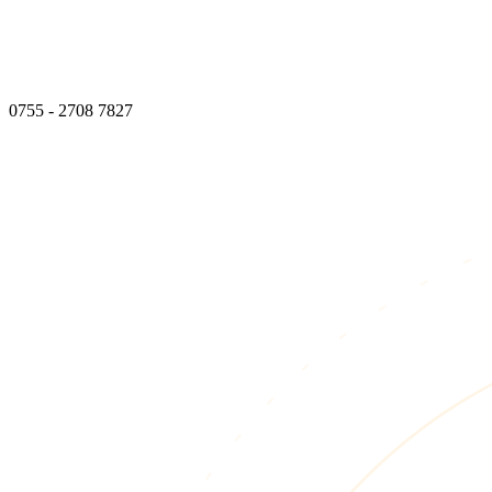
0755 - 2708 7827