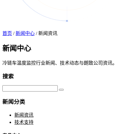
首页
/
新闻中心
/
新闻资讯
新闻
中心
冷链车温度监控行业新闻、技术动态与朗致公司资讯。
搜索
新闻分类
新闻资讯
技术支持