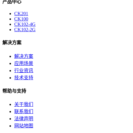
产品中心
CK201
CK100
CK102-4G
CK102-2G
解决方案
解决方案
应用场景
行业资讯
技术支持
帮助与支持
关于我们
联系我们
法律声明
网站地图