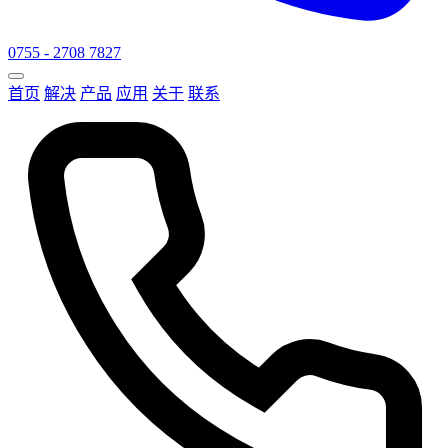
0755 - 2708 7827
首页
解决
产品
应用
关于
联系