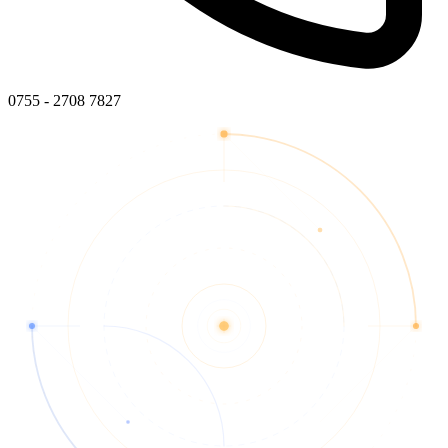
0755 - 2708 7827