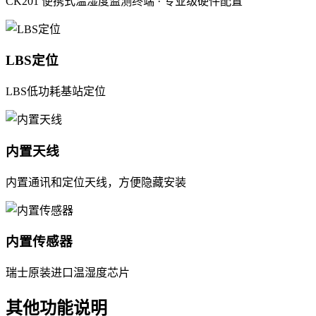
CK201 便携式温湿度监测终端 · 专业级硬件配置
LBS定位
LBS低功耗基站定位
内置天线
内置通讯和定位天线，方便隐藏安装
内置传感器
瑞士原装进口温湿度芯片
其他功能说明