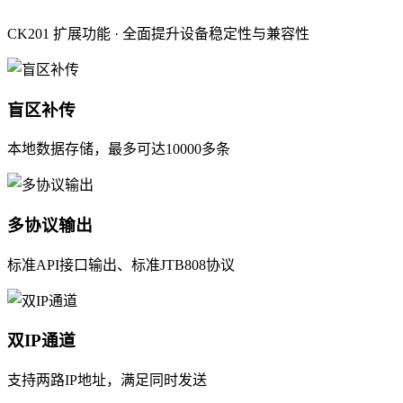
CK201 扩展功能 · 全面提升设备稳定性与兼容性
盲区补传
本地数据存储，最多可达10000多条
多协议输出
标准API接口输出、标准JTB808协议
双IP通道
支持两路IP地址，满足同时发送