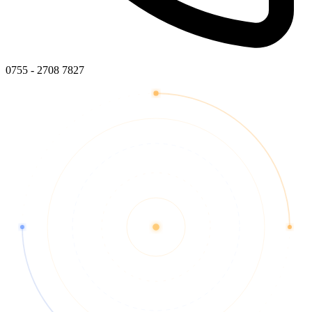
0755 - 2708 7827