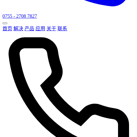
0755 - 2708 7827
首页
解决
产品
应用
关于
联系