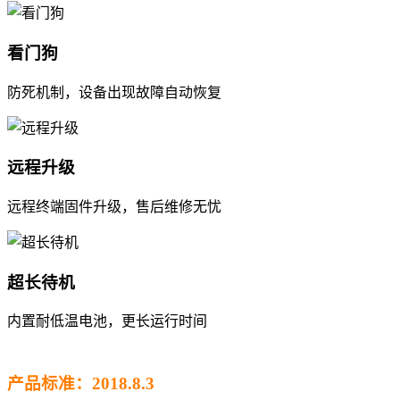
看门狗
防死机制，设备出现故障自动恢复
远程升级
远程终端固件升级，售后维修无忧
超长待机
内置耐低温电池，更长运行时间
产品标准：2018.8.3