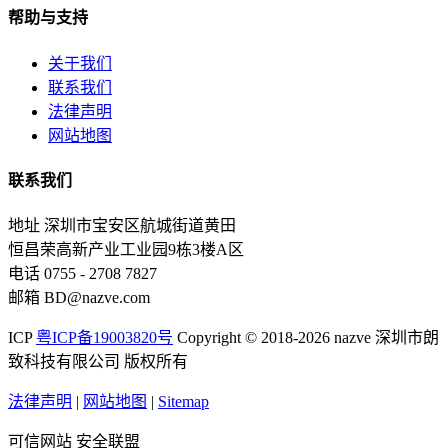
帮助与支持
关于我们
联系我们
法律声明
网站地图
联系我们
地址
深圳市宝安区航城街道黄田
恒昌荣高新产业工业园9栋3楼A区
电话
0755 - 2708 7827
邮箱
BD@nazve.com
ICP
粤ICP备19003820号
Copyright © 2018-2026 nazve 深圳市朗
致科技有限公司 版权所有
法律声明
|
网站地图
|
Sitemap
可信网站
安全联盟