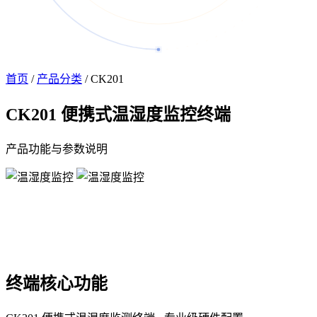
首页
/
产品分类
/
CK201
CK201
便携式温湿度监控终端
产品功能与参数说明
终端核心功能