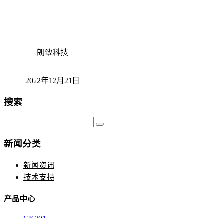
朗致科技
2022年12月21日
搜索
新闻分类
新闻资讯
技术支持
产品中心