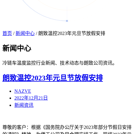
首页
/
新闻中心
/
朗致温控2023年元旦节放假安排
新闻
中心
冷链车温度监控行业新闻、技术动态与朗致公司资讯。
朗致温控2023年元旦节放假安排
NAZVE
2022年12月21日
新闻资讯
尊敬的客户：根据《国务院办公厅关于2023年部分节假日安排