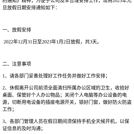
的通知》精神，为便于公司及早合理安排工作，现将2023年元
旦放假日期安排通知如下：
一、放假安排
2022年12月31日至2023年1月2日放假，共3天。
二、注意事项
1、请各部门妥善处理好工作任务并做好工作安排；
2、休假离开公司前须全面清扫所属办公区域的卫生，收拾好
桌面、保管好个人办公物品；关闭个人电脑等办公设备的电
源，切断用电设备的插座电源开关，锁好门窗，做好防火防盗
工作；
3、各部门管理人员在假日期间须保持手机全天候开机，以保
证信息的及时沟通；