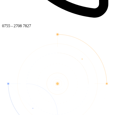
0755 - 2708 7827