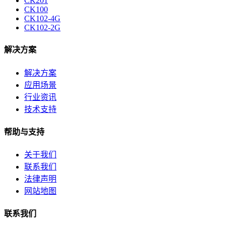
CK201
CK100
CK102-4G
CK102-2G
解决方案
解决方案
应用场景
行业资讯
技术支持
帮助与支持
关于我们
联系我们
法律声明
网站地图
联系我们