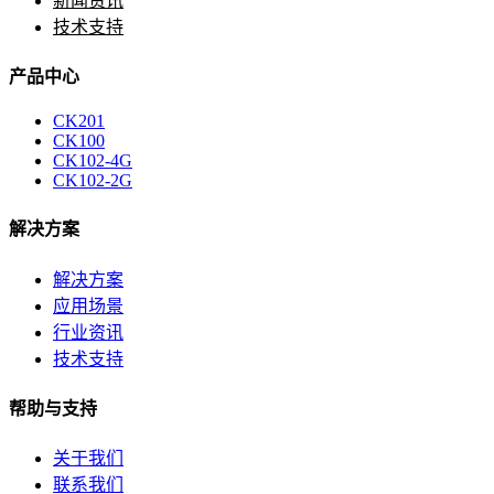
新闻资讯
技术支持
产品中心
CK201
CK100
CK102-4G
CK102-2G
解决方案
解决方案
应用场景
行业资讯
技术支持
帮助与支持
关于我们
联系我们