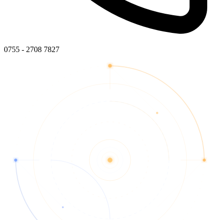
0755 - 2708 7827