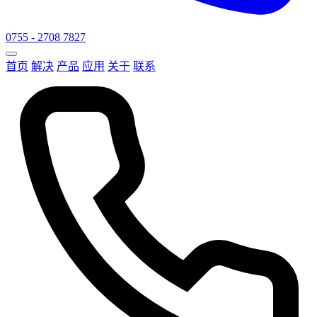
0755 - 2708 7827
首页
解决
产品
应用
关于
联系