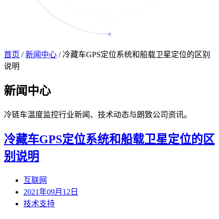
首页
/
新闻中心
/
冷藏车GPS定位系统和船载卫星定位的区别
说明
新闻
中心
冷链车温度监控行业新闻、技术动态与朗致公司资讯。
冷藏车GPS定位系统和船载卫星定位的区
别说明
互联网
2021年09月12日
技术支持