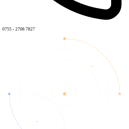
0755 - 2708 7827