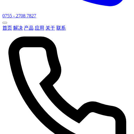
0755 - 2708 7827
首页
解决
产品
应用
关于
联系