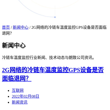
首页
/
新闻中心
/
2G网络的冷链车温度监控GPS设备是否面临
退网？
新闻
中心
冷链车温度监控行业新闻、技术动态与朗致公司资讯。
2G网络的冷链车温度监控GPS设备是否
面临退网？
互联网
2022年02月08日
新闻资讯