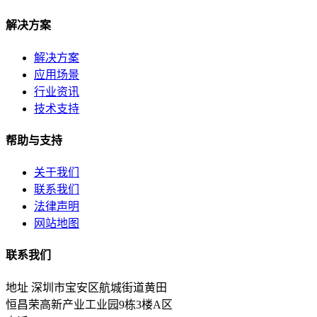
解决方案
解决方案
应用场景
行业资讯
技术支持
帮助与支持
关于我们
联系我们
法律声明
网站地图
联系我们
地址
深圳市宝安区航城街道黄田
恒昌荣高新产业工业园9栋3楼A区