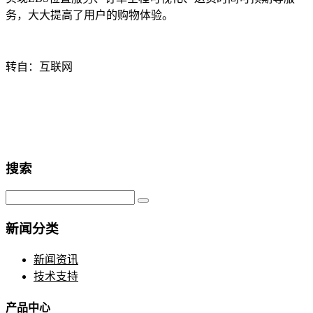
务，大大提高了用户的购物体验。
转自：互联网
搜索
新闻分类
新闻资讯
技术支持
产品中心