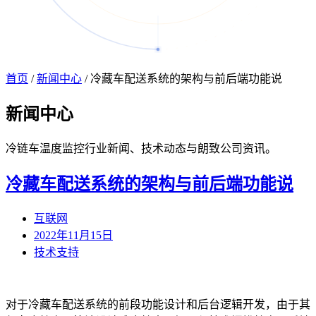
首页
/
新闻中心
/
冷藏车配送系统的架构与前后端功能说
新闻
中心
冷链车温度监控行业新闻、技术动态与朗致公司资讯。
冷藏车配送系统的架构与前后端功能说
互联网
2022年11月15日
技术支持
对于冷藏车配送系统的前段功能设计和后台逻辑开发，由于其