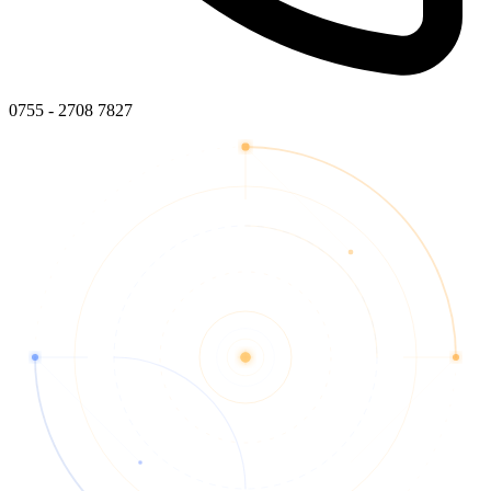
0755 - 2708 7827