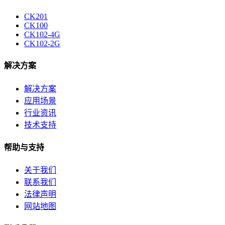
CK201
CK100
CK102-4G
CK102-2G
解决方案
解决方案
应用场景
行业资讯
技术支持
帮助与支持
关于我们
联系我们
法律声明
网站地图