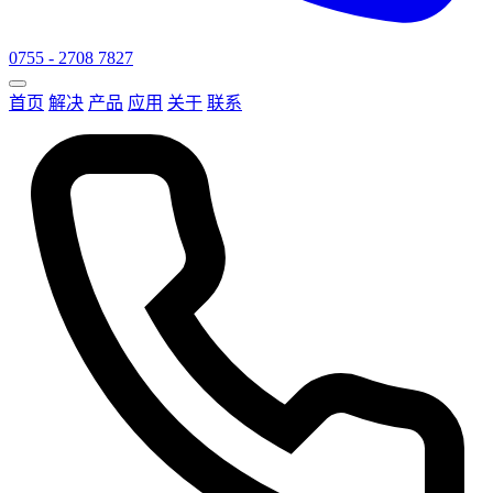
0755 - 2708 7827
首页
解决
产品
应用
关于
联系