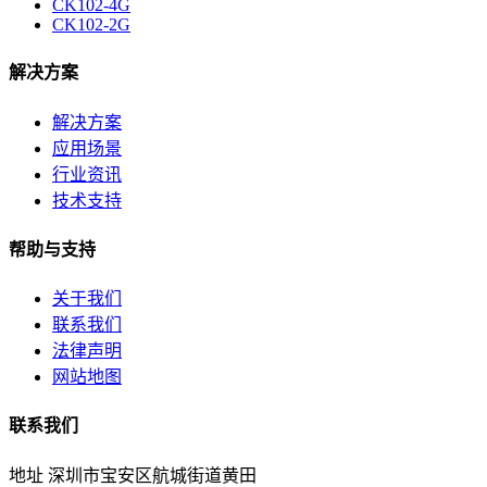
CK102-4G
CK102-2G
解决方案
解决方案
应用场景
行业资讯
技术支持
帮助与支持
关于我们
联系我们
法律声明
网站地图
联系我们
地址
深圳市宝安区航城街道黄田