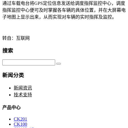
通过车载电台将GPS定位信息发送给调度指挥监控中心，调度
指挥监控中心便可及时掌握各车辆的具体位置，并在大屏幕电
子地图上显示出来，从而实现对车辆的实时指挥及监控。
转自：互联网
搜索
新闻分类
新闻资讯
技术支持
产品中心
CK201
CK100