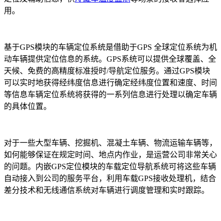
用。
基于GPS模块的车辆定位系统是借助于GPS 全球定位系统为机
动车辆提供定位信息的系统。GPS系统可以提供全球覆盖、全
天候、免费的高精度标准授时/导航定位服务。通过GPS模块
可以实时地获得经纬度信息进行确定经纬度位置和速度、时间
等信息车辆定位系统将获得的一系列信息进行处理以确定车辆
的具体位置。
对于一些大型车辆、挖掘机、混凝土车辆、物流运输车辆等，
如何能够保证在规定时间、地点内作业，是运营公司非常关心
的问题。内嵌GPS定位模块的车载定位导航系统可将这些车辆
自动接入到公司的服务平台，利用车载GPS接收处理机，结合
差分技术和无线通信系统对车辆进行调度管理和实时跟踪。