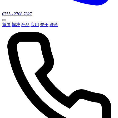
0755 - 2708 7827
首页
解决
产品
应用
关于
联系