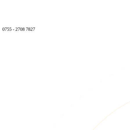
0755 - 2708 7827