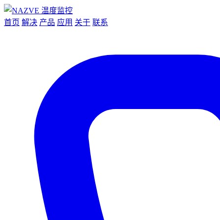
首页
解决
产品
应用
关于
联系