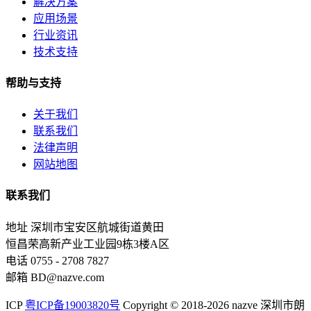
解决方案
应用场景
行业资讯
技术支持
帮助与支持
关于我们
联系我们
法律声明
网站地图
联系我们
地址
深圳市宝安区航城街道黄田
恒昌荣高新产业工业园9栋3楼A区
电话
0755 - 2708 7827
邮箱
BD@nazve.com
ICP
粤ICP备19003820号
Copyright © 2018-2026 nazve 深圳市朗