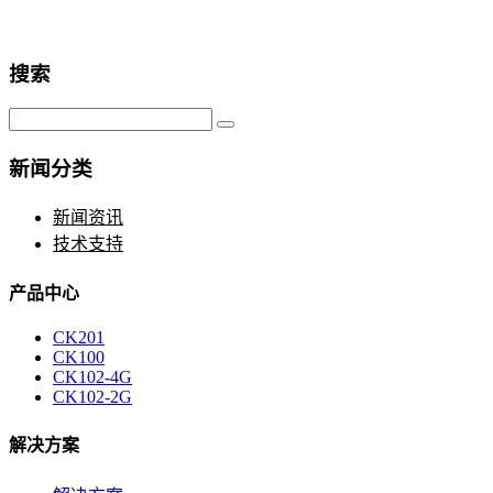
搜索
新闻分类
新闻资讯
技术支持
产品中心
CK201
CK100
CK102-4G
CK102-2G
解决方案