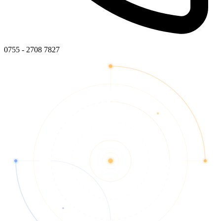
0755 - 2708 7827