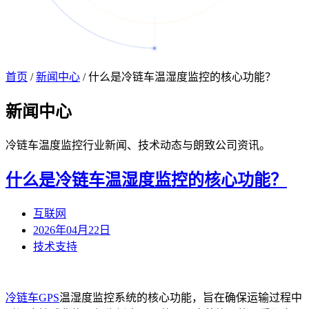
首页
/
新闻中心
/
什么是冷链车温湿度监控的核心功能？
新闻
中心
冷链车温度监控行业新闻、技术动态与朗致公司资讯。
什么是冷链车温湿度监控的核心功能？
互联网
2026年04月22日
技术支持
冷链车GPS
温湿度监控系统的核心功能，旨在确保运输过程中