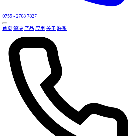
0755 - 2708 7827
首页
解决
产品
应用
关于
联系