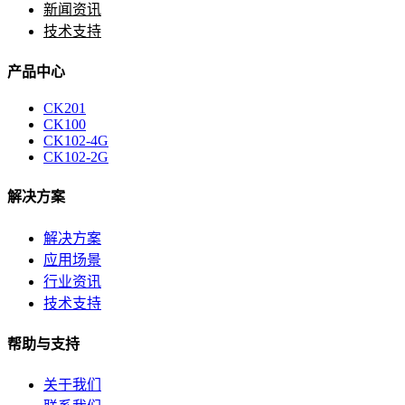
新闻资讯
技术支持
产品中心
CK201
CK100
CK102-4G
CK102-2G
解决方案
解决方案
应用场景
行业资讯
技术支持
帮助与支持
关于我们