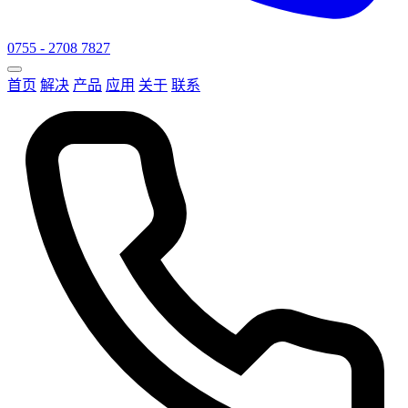
0755 - 2708 7827
首页
解决
产品
应用
关于
联系