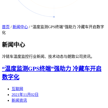
首页
/
新闻中心
/
“温度监测GPS终端”强助力 冷藏车开启数字
化
新闻
中心
冷链车温度监控行业新闻、技术动态与朗致公司资讯。
“温度监测GPS终端”强助力 冷藏车开启
数字化
互联网
2021年11月02日
新闻资讯