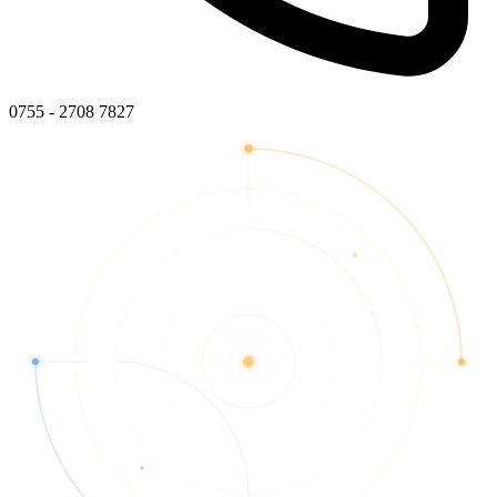
0755 - 2708 7827