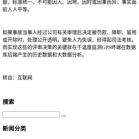
据，标准统一，不可能因人、因地、因时或因事而异，事实面
前人人平等。
如果事故当事人经过公司有关审理后决定被罚款、降职、留用
或开除时，处理公开透明，避免人为失误，经得起司法考核。
而实现这些的评审决策的关键就在于温度监测GPS终端在数据
库后端产生的历史数据和大数据分析。
转自：互联网
搜索
新闻分类