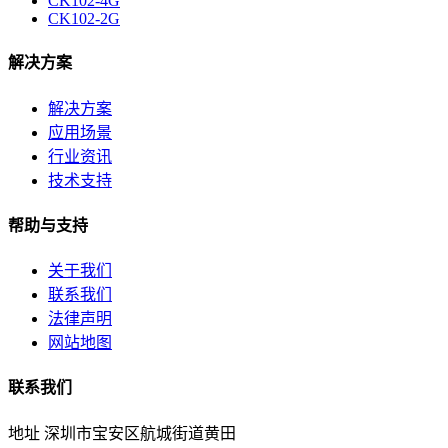
CK102-4G
CK102-2G
解决方案
解决方案
应用场景
行业资讯
技术支持
帮助与支持
关于我们
联系我们
法律声明
网站地图
联系我们
地址
深圳市宝安区航城街道黄田