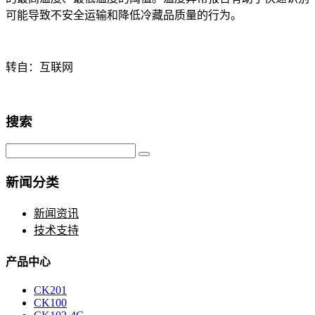
可能导致不安全运输和降低冷藏品质量的行为。
转自：互联网
搜索
新闻分类
新闻资讯
技术支持
产品中心
CK201
CK100