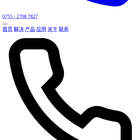
0755 - 2708 7827
首页
解决
产品
应用
关于
联系