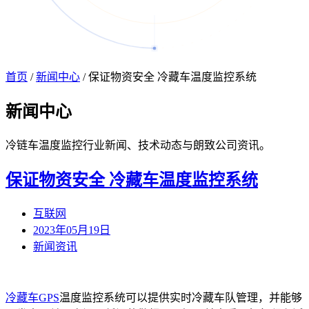
首页
/
新闻中心
/
保证物资安全 冷藏车温度监控系统
新闻
中心
冷链车温度监控行业新闻、技术动态与朗致公司资讯。
保证物资安全 冷藏车温度监控系统
互联网
2023年05月19日
新闻资讯
冷藏车GPS
温度监控系统可以提供实时冷藏车队管理，并能够