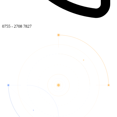
0755 - 2708 7827