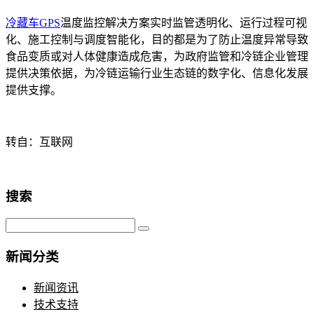
冷藏车GPS
温度监控解决方案实时监管透明化、运行过程可视
化、施工控制与调度智能化，目的都是为了防止温度异常导致
食品变质或对人体健康造成危害，为政府监管和冷链企业管理
提供决策依据，为冷链运输行业生态链的数字化、信息化发展
提供支撑。
转自：互联网
搜索
新闻分类
新闻资讯
技术支持