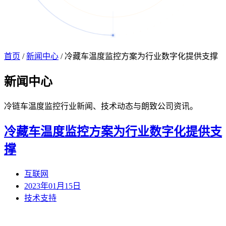
首页
/
新闻中心
/
冷藏车温度监控方案为行业数字化提供支撑
新闻
中心
冷链车温度监控行业新闻、技术动态与朗致公司资讯。
冷藏车温度监控方案为行业数字化提供支
撑
互联网
2023年01月15日
技术支持