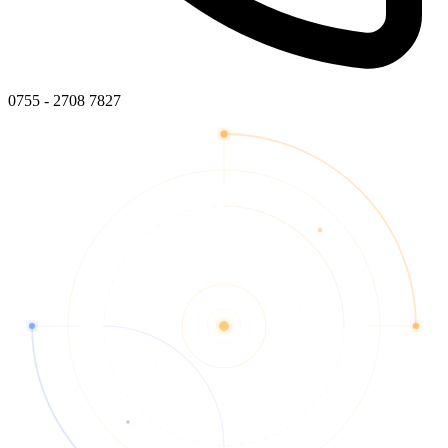
0755 - 2708 7827