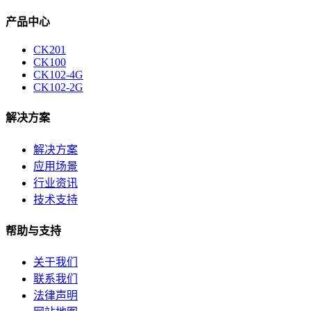
产品中心
CK201
CK100
CK102-4G
CK102-2G
解决方案
解决方案
应用场景
行业资讯
技术支持
帮助与支持
关于我们
联系我们
法律声明