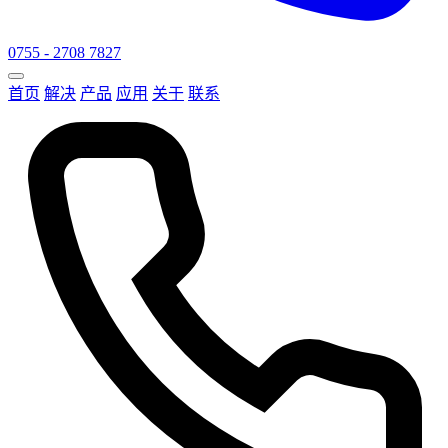
0755 - 2708 7827
首页
解决
产品
应用
关于
联系