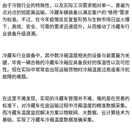
由于冷链行业的特殊性，以及实际工况需求相对单一，普遍为
点对点的短距离运输，冷藏车辆装备以满足客户的“够用”需求
为标准。不过，在今年疫情反反复复形势与生鲜市场日益火爆
下，高效、安全、可靠的需求迅速提升，从而推动了冷藏车行
业装备升级浪潮。
冷藏车行业装备中，其中数冷厢温度相关的设备与装置最为关
键，毕竟一辆合格的冷藏车冷厢应具备良好的保温性以及可控
性。但在实际中常常会出现运输货物时冷厢温度过高或者冷机
故障的难题。
在这里不难发现，实现的冷藏车管理并不难，难的是在完善的
标准下，对冷藏车在途运输过程中冷厢温度的精准数据采集。
而冷藏车温度监控解决方案以物联网、大数据、云计算技术为
基础，实现了冷藏车冷厢温度数据准确采集。