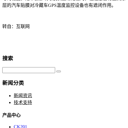
层的汽车贴膜对冷藏车GPS温度监控设备也有遮闭作用。
转自：互联网
搜索
新闻分类
新闻资讯
技术支持
产品中心
CK201