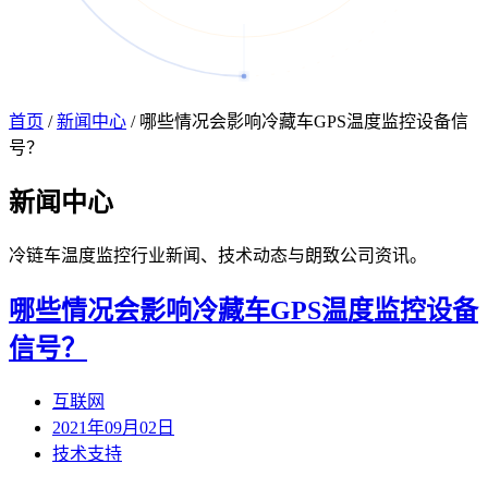
首页
/
新闻中心
/
哪些情况会影响冷藏车GPS温度监控设备信
号？
新闻
中心
冷链车温度监控行业新闻、技术动态与朗致公司资讯。
哪些情况会影响冷藏车GPS温度监控设备
信号？
互联网
2021年09月02日
技术支持