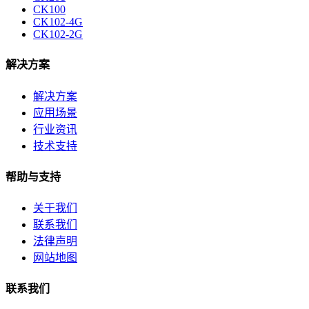
CK100
CK102-4G
CK102-2G
解决方案
解决方案
应用场景
行业资讯
技术支持
帮助与支持
关于我们
联系我们
法律声明
网站地图
联系我们