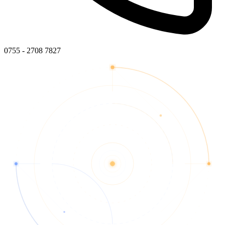
0755 - 2708 7827