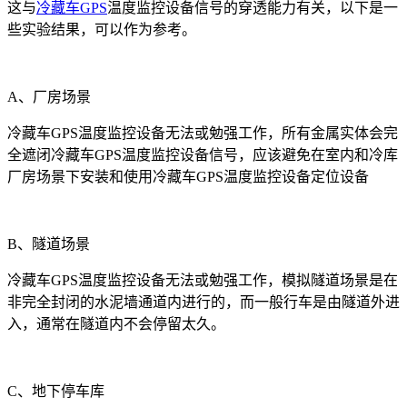
这与
冷藏车GPS
温度监控设备信号的穿透能力有关，以下是一
些实验结果，可以作为参考。
A、厂房场景
冷藏车GPS温度监控设备无法或勉强工作，所有金属实体会完
全遮闭冷藏车GPS温度监控设备信号，应该避免在室内和冷库
厂房场景下安装和使用冷藏车GPS温度监控设备定位设备
B、隧道场景
冷藏车GPS温度监控设备无法或勉强工作，模拟隧道场景是在
非完全封闭的水泥墙通道内进行的，而一般行车是由隧道外进
入，通常在隧道内不会停留太久。
C、地下停车库