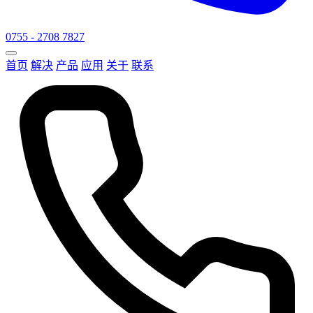
0755 - 2708 7827
首页
解决
产品
应用
关于
联系