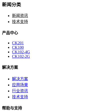
新闻分类
新闻资讯
技术支持
产品中心
CK201
CK100
CK102-4G
CK102-2G
解决方案
解决方案
应用场景
行业资讯
技术支持
帮助与支持