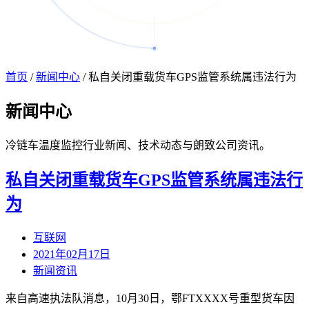
首页
/
新闻中心
/
私自关闭重载货车GPS监管系统属违法行为
新闻
中心
冷链车温度监控行业新闻、技术动态与朗致公司资讯。
私自关闭重载货车GPS监管系统属违法行
为
互联网
2021年02月17日
新闻资讯
来自高速执法队消息，10月30日，鄂FTXXXX号重型货车因