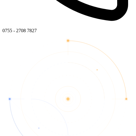
0755 - 2708 7827