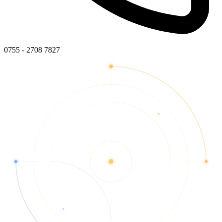
0755 - 2708 7827