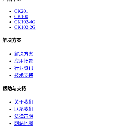
CK201
CK100
CK102-4G
CK102-2G
解决方案
解决方案
应用场景
行业资讯
技术支持
帮助与支持
关于我们
联系我们
法律声明
网站地图