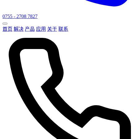
0755 - 2708 7827
首页
解决
产品
应用
关于
联系