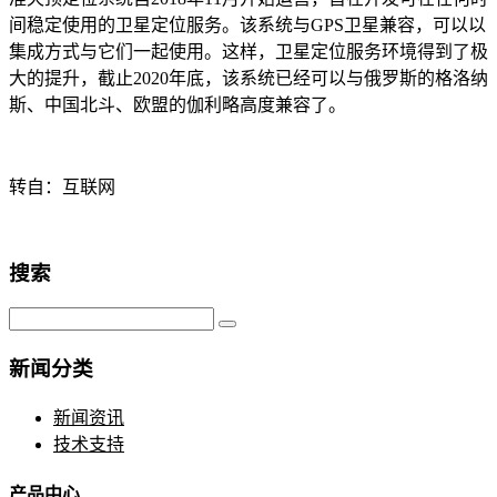
间稳定使用的卫星定位服务。该系统与GPS卫星兼容，可以以
集成方式与它们一起使用。这样，卫星定位服务环境得到了极
大的提升，截止2020年底，该系统已经可以与俄罗斯的格洛纳
斯、中国北斗、欧盟的伽利略高度兼容了。
转自：互联网
搜索
新闻分类
新闻资讯
技术支持
产品中心