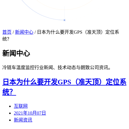
首页
/
新闻中心
/
日本为什么要开发GPS（准天顶）定位系
统？
新闻
中心
冷链车温度监控行业新闻、技术动态与朗致公司资讯。
日本为什么要开发GPS（准天顶）定位系
统？
互联网
2021年10月07日
新闻资讯