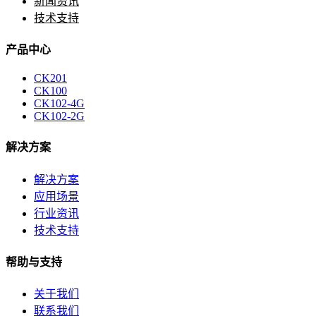
新闻资讯
技术支持
产品中心
CK201
CK100
CK102-4G
CK102-2G
解决方案
解决方案
应用场景
行业资讯
技术支持
帮助与支持
关于我们
联系我们