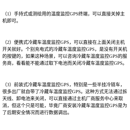
（1）手持式或测绘用的温度监控GPS终端，可以直接关掉主
机即可。
（2）便携式冷藏车温度监控GPS，可以直接在上面关闭主机
开关就好。个别充电式的冷藏车温度监控GPS，是没有开关机
的按键的，如果这种场景，可以咨询冷藏车温度监控GPS的服
务商，看看能不能通过取下电池而关闭冷藏车温度监控GPS。
（3）前装式冷藏车温度监控GPS，特别是一些半挂冷链车，
很多出厂就自带了冷藏车温度监控GPS。这种方式无法通过拆
天线、卸电池来关闭，可以直接通过主机厂商服务中心来取
消，但这个只是可能，毕竟厂商安装冷藏车温度监控GPS是为
了后期安全情况而进行数据调出。