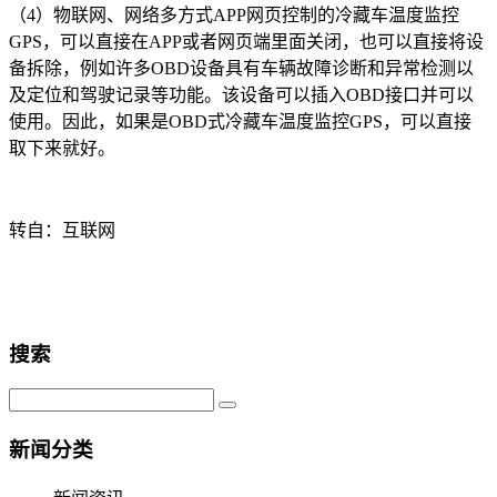
（4）物联网、网络多方式APP网页控制的冷藏车温度监控
GPS，可以直接在APP或者网页端里面关闭，也可以直接将设
备拆除，例如许多OBD设备具有车辆故障诊断和异常检测以
及定位和驾驶记录等功能。该设备可以插入OBD接口并可以
使用。因此，如果是OBD式冷藏车温度监控GPS，可以直接
取下来就好。
转自：互联网
搜索
新闻分类