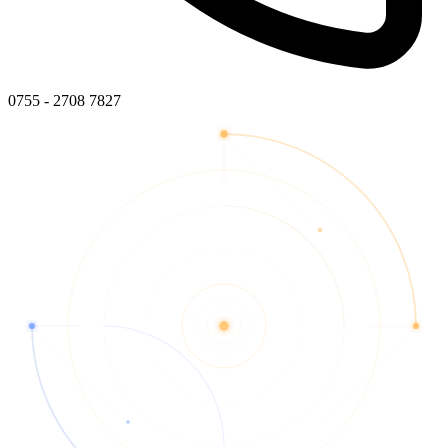
0755 - 2708 7827