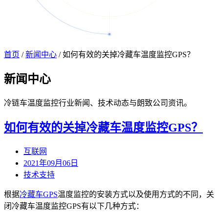
首页
/
新闻中心
/
如何有效的关掉冷藏车温度监控GPS？
新闻
中心
冷链车温度监控行业新闻、技术动态与朗致公司资讯。
如何有效的关掉冷藏车温度监控GPS？
互联网
2021年09月06日
技术支持
根据
冷藏车GPS
温度监控的安装方式以及使用方式的不同，关
闭冷藏车温度监控GPS有以下几种方式：