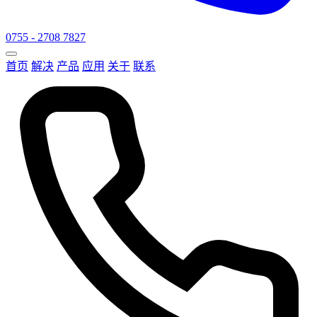
0755 - 2708 7827
首页
解决
产品
应用
关于
联系