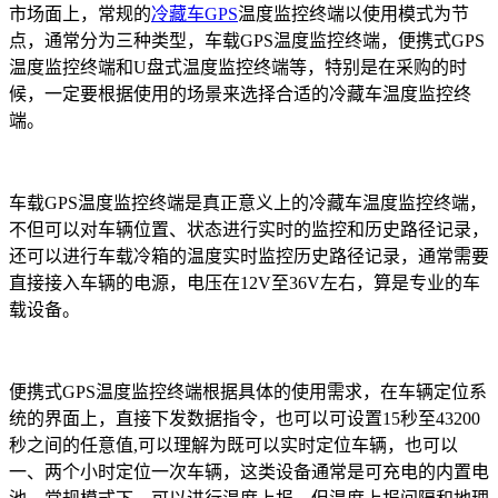
市场面上，常规的
冷藏车GPS
温度监控终端以使用模式为节
点，通常分为三种类型，车载GPS温度监控终端，便携式GPS
温度监控终端和U盘式温度监控终端等，特别是在采购的时
候，一定要根据使用的场景来选择合适的冷藏车温度监控终
端。
车载GPS温度监控终端是真正意义上的冷藏车温度监控终端，
不但可以对车辆位置、状态进行实时的监控和历史路径记录，
还可以进行车载冷箱的温度实时监控历史路径记录，通常需要
直接接入车辆的电源，电压在12V至36V左右，算是专业的车
载设备。
便携式GPS温度监控终端根据具体的使用需求，在车辆定位系
统的界面上，直接下发数据指令，也可以可设置15秒至43200
秒之间的任意值,可以理解为既可以实时定位车辆，也可以
一、两个小时定位一次车辆，这类设备通常是可充电的内置电