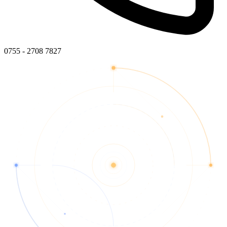
0755 - 2708 7827