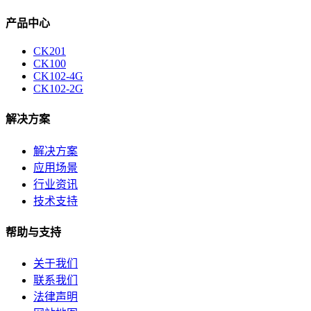
产品中心
CK201
CK100
CK102-4G
CK102-2G
解决方案
解决方案
应用场景
行业资讯
技术支持
帮助与支持
关于我们
联系我们
法律声明