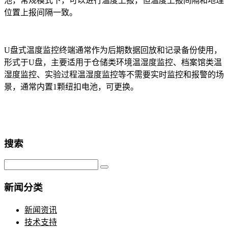
池，常规模式下，可以进行温度上报，但温度上报间隔和地理
位置上报间隔一致。
U盘式温度监控终端通常作为后期数据回放和记录备份使用，
形式于U盘，主要适用于仓储类环境温湿度监控、档案馆类温
湿度监控、实验过程温湿度监控等不需要实时监控和报警的场
景，通常内置1颗纽扣电池，可更换。
搜索
新闻分类
新闻资讯
技术支持