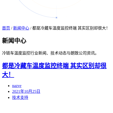
首页
/
新闻中心
/
都是冷藏车温度监控终端 其实区别却很大！
新闻
中心
冷链车温度监控行业新闻、技术动态与朗致公司资讯。
都是冷藏车温度监控终端 其实区别却很
大！
nazve
2021年10月25日
技术支持