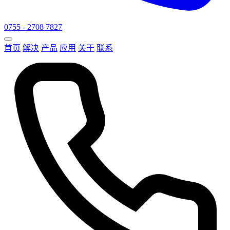
0755 - 2708 7827
首页
解决
产品
应用
关于
联系