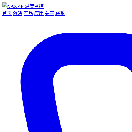
首页
解决
产品
应用
关于
联系