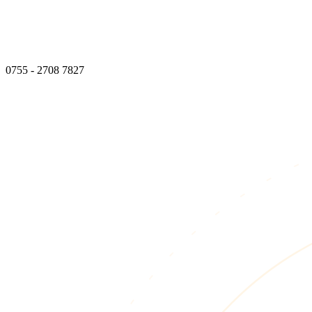
0755 - 2708 7827