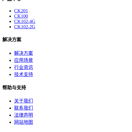
CK201
CK100
CK102-4G
CK102-2G
解决方案
解决方案
应用场景
行业资讯
技术支持
帮助与支持
关于我们
联系我们
法律声明
网站地图