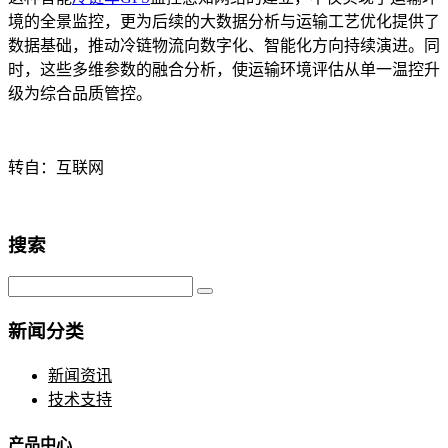
境的全景监控，更为后续的大数据分析与运输工艺优化提供了
数据基础，推动冷链物流向数字化、智能化方向持续演进。同
时，这些多维参数的融合分析，使运输环境评估从单一温控升
级为综合品质管控。
转自：互联网
搜索
新闻分类
新闻资讯
技术支持
产品中心