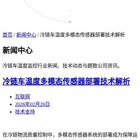
首页
/
新闻中心
/
冷链车温度多模态传感器部署技术解析
新闻
中心
冷链车温度监控行业新闻、技术动态与朗致公司资讯。
冷链车温度多模态传感器部署技术解析
互联网
2026年02月26日
技术支持
在冷链物流质量控制中，多模态传感器系统的部署成为保障运