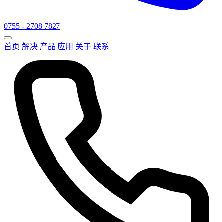
0755 - 2708 7827
首页
解决
产品
应用
关于
联系