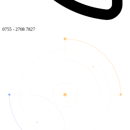
0755 - 2708 7827