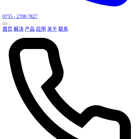
0755 - 2708 7827
首页
解决
产品
应用
关于
联系