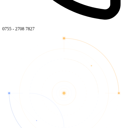
0755 - 2708 7827