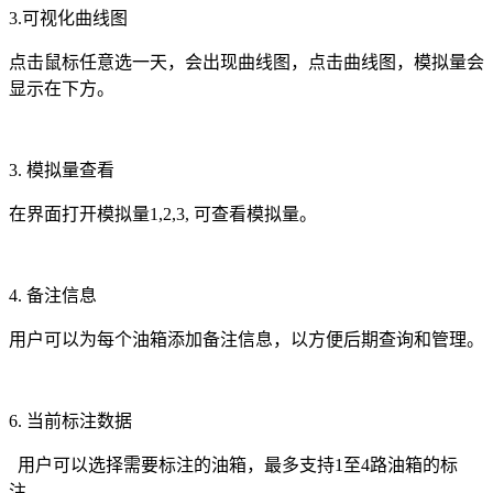
3.可视化曲线图
点击鼠标任意选一天，会出现曲线图，点击曲线图，模拟量会
显示在下方。
3. 模拟量查看
在界面打开模拟量1,2,3, 可查看模拟量。
4. 备注信息
用户可以为每个油箱添加备注信息，以方便后期查询和管理。
6. 当前标注数据
用户可以选择需要标注的油箱，最多支持1至4路油箱的标
注。