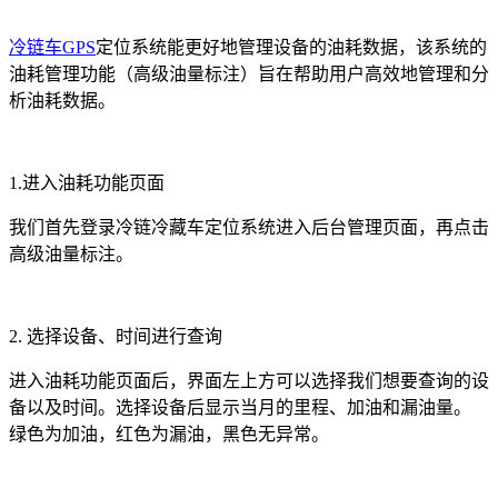
冷链车GPS
定位系统能更好地管理设备的油耗数据，该系统的
油耗管理功能（高级油量标注）旨在帮助用户高效地管理和分
析油耗数据。
1.进入油耗功能页面
我们首先登录冷链冷藏车定位系统进入后台管理页面，再点击
高级油量标注。
2. 选择设备、时间进行查询
进入油耗功能页面后，界面左上方可以选择我们想要查询的设
备以及时间。选择设备后显示当月的里程、加油和漏油量。
绿色为加油，红色为漏油，黑色无异常。