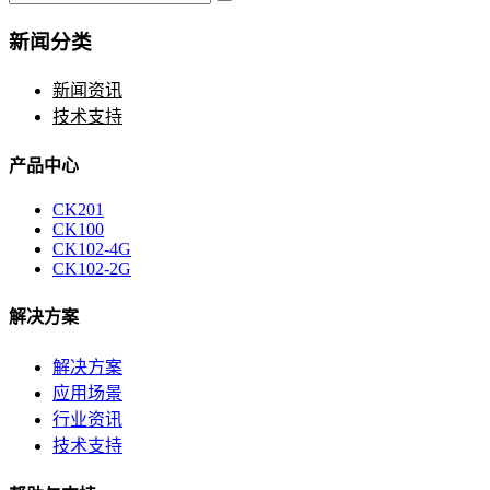
新闻分类
新闻资讯
技术支持
产品中心
CK201
CK100
CK102-4G
CK102-2G
解决方案
解决方案
应用场景
行业资讯
技术支持