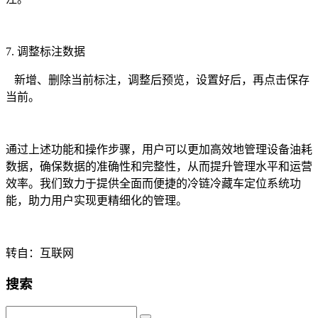
7. 调整标注数据
新增、删除当前标注，调整后预览，设置好后，再点击保存
当前。
通过上述功能和操作步骤，用户可以更加高效地管理设备油耗
数据，确保数据的准确性和完整性，从而提升管理水平和运营
效率。我们致力于提供全面而便捷的冷链冷藏车定位系统功
能，助力用户实现更精细化的管理。
转自：互联网
搜索