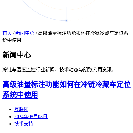
首页
/
新闻中心
/
高级油量标注功能如何在冷链冷藏车定位系
统中使用
新闻
中心
冷链车温度监控行业新闻、技术动态与朗致公司资讯。
高级油量标注功能如何在冷链冷藏车定位
系统中使用
互联网
2024年08月08日
技术支持