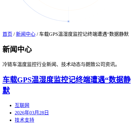
首页
/
新闻中心
/
车载GPS温湿度监控记终端遭遇“数据静默
新闻
中心
冷链车温度监控行业新闻、技术动态与朗致公司资讯。
车载GPS温湿度监控记终端遭遇“数据静
默
互联网
2026年03月28日
技术支持