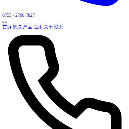
0755 - 2708 7827
首页
解决
产品
应用
关于
联系