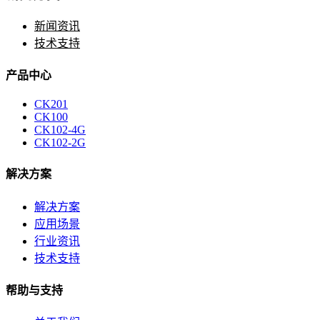
新闻资讯
技术支持
产品中心
CK201
CK100
CK102-4G
CK102-2G
解决方案
解决方案
应用场景
行业资讯
技术支持
帮助与支持