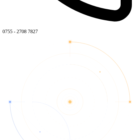
0755 - 2708 7827