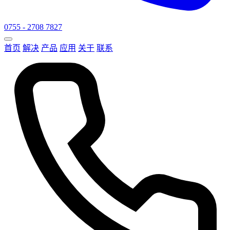
0755 - 2708 7827
首页
解决
产品
应用
关于
联系