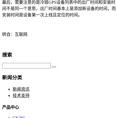
最后，需要注意的是冷链GPS设备列表中的出厂时间和安装时
间不是同一个意思，出厂时间基本上是添加新设备的时间，而
安装时间是设备第一次上线且定位的时间。
转自：互联网
搜索
新闻分类
新闻资讯
技术支持
产品中心
CK201