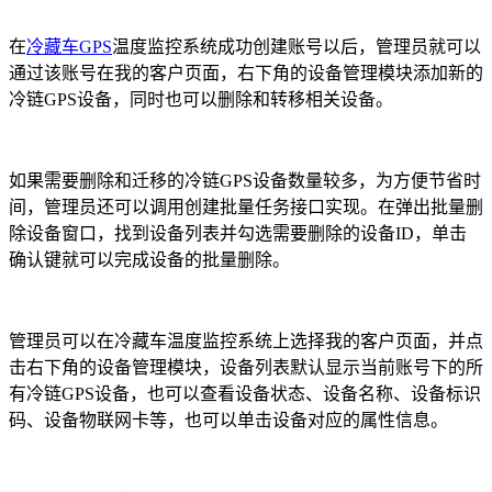
在
冷藏车GPS
温度监控系统成功创建账号以后，管理员就可以
通过该账号在我的客户页面，右下角的设备管理模块添加新的
冷链GPS设备，同时也可以删除和转移相关设备。
如果需要删除和迁移的冷链GPS设备数量较多，为方便节省时
间，管理员还可以调用创建批量任务接口实现。在弹出批量删
除设备窗口，找到设备列表并勾选需要删除的设备ID，单击
确认键就可以完成设备的批量删除。
管理员可以在冷藏车温度监控系统上选择我的客户页面，并点
击右下角的设备管理模块，设备列表默认显示当前账号下的所
有冷链GPS设备，也可以查看设备状态、设备名称、设备标识
码、设备物联网卡等，也可以单击设备对应的属性信息。