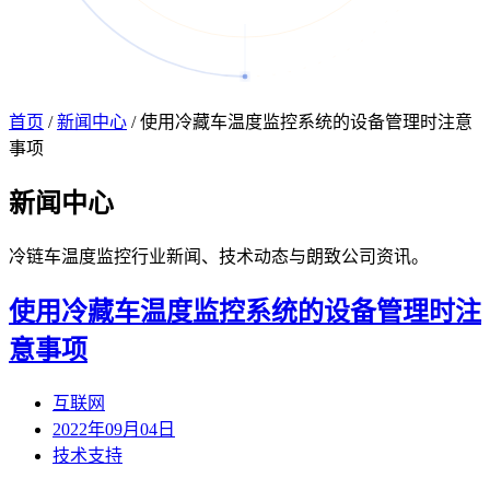
首页
/
新闻中心
/
使用冷藏车温度监控系统的设备管理时注意
事项
新闻
中心
冷链车温度监控行业新闻、技术动态与朗致公司资讯。
使用冷藏车温度监控系统的设备管理时注
意事项
互联网
2022年09月04日
技术支持