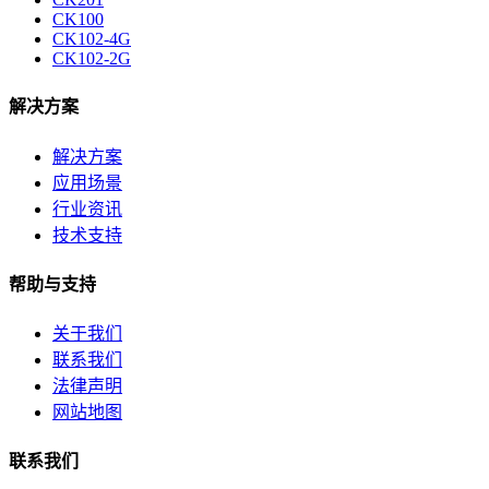
CK100
CK102-4G
CK102-2G
解决方案
解决方案
应用场景
行业资讯
技术支持
帮助与支持
关于我们
联系我们
法律声明
网站地图
联系我们