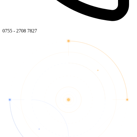
0755 - 2708 7827