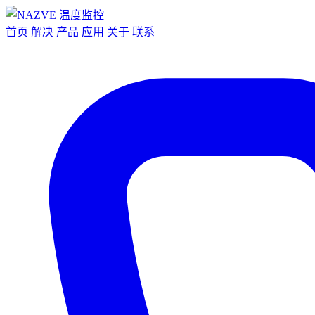
首页
解决
产品
应用
关于
联系