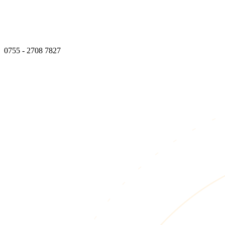
0755 - 2708 7827