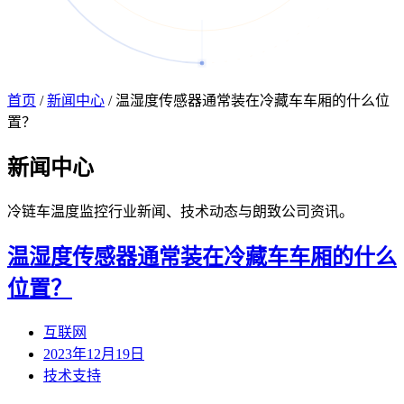
首页
/
新闻中心
/
温湿度传感器通常装在冷藏车车厢的什么位
置？
新闻
中心
冷链车温度监控行业新闻、技术动态与朗致公司资讯。
温湿度传感器通常装在冷藏车车厢的什么
位置？
互联网
2023年12月19日
技术支持