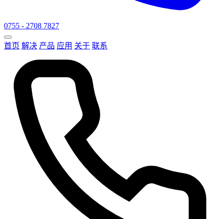
0755 - 2708 7827
首页
解决
产品
应用
关于
联系