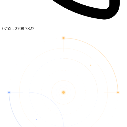
0755 - 2708 7827