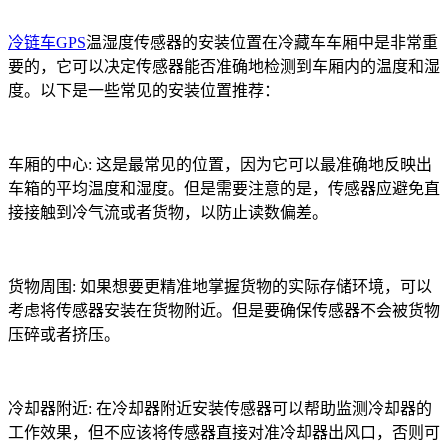
冷链车GPS
温湿度传感器的安装位置在冷藏车车厢中是非常重
要的，它可以决定传感器能否准确地检测到车厢内的温度和湿
度。以下是一些常见的安装位置推荐：
车厢的中心: 这是最常见的位置，因为它可以最准确地反映出
车箱的平均温度和湿度。但是需要注意的是，传感器应避免直
接接触到冷气流或者货物，以防止读数偏差。
货物周围: 如果想要更精准地掌握货物的实际存储环境，可以
考虑将传感器安装在货物附近。但是要确保传感器不会被货物
压碎或者挤压。
冷却器附近: 在冷却器附近安装传感器可以帮助监测冷却器的
工作效果，但不应该将传感器直接对准冷却器出风口，否则可