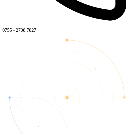
0755 - 2708 7827