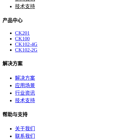
技术支持
产品中心
CK201
CK100
CK102-4G
CK102-2G
解决方案
解决方案
应用场景
行业资讯
技术支持
帮助与支持
关于我们
联系我们