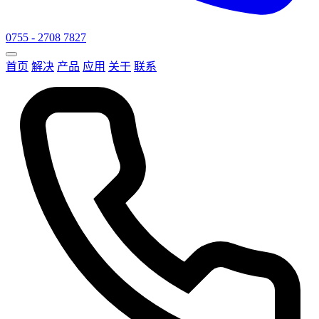
0755 - 2708 7827
首页
解决
产品
应用
关于
联系