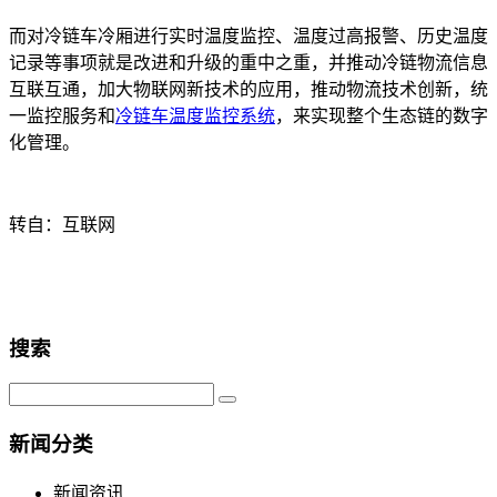
而对冷链车冷厢进行实时温度监控、温度过高报警、历史温度
记录等事项就是改进和升级的重中之重，并推动冷链物流信息
互联互通，加大物联网新技术的应用，推动物流技术创新，统
一监控服务和
冷链车温度监控系统
，来实现整个生态链的数字
化管理。
转自：互联网
搜索
新闻分类
新闻资讯