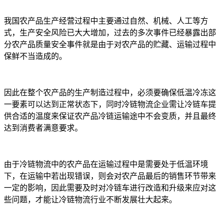
我国农产品生产经营过程中主要通过自然、机械、人工等方
式，生产安全风险已大大增加，过去的多次事件已经暴露出部
分农产品质量安全事件就是由于对农产品的贮藏、运输过程中
保鲜不当造成的。
因此在整个农产品的生产制造过程中，必须要确保低温冷冻这
一要素可以达到正常状态下，同时冷链物流企业需让冷链车提
供合适的温度来保证农产品冷链运输途中不会变质，并且最终
达到消费者满意要求。
由于冷链物流中的农产品在运输过程中是需要处于低温环境
下，在运输中若出现错误，则会对农产品最后的销售环节带来
一定的影响，因此需要及时对冷链车进行改造和升级来应对这
些问题，才能让冷链物流行业不断发展壮大起来。