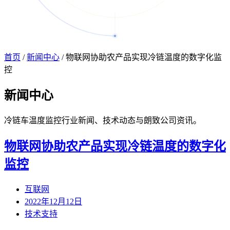
首页
/
新闻中心
/
物联网协助农产品实现冷链温度的数字化监
控
新闻
中心
冷链车温度监控行业新闻、技术动态与朗致公司资讯。
物联网协助农产品实现冷链温度的数字化
监控
互联网
2022年12月12日
技术支持