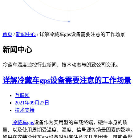
首页
/
新闻中心
/
详解冷藏车gps设备需要注意的工作场景
新闻
中心
冷链车温度监控行业新闻、技术动态与朗致公司资讯。
详解冷藏车gps设备需要注意的工作场景
互联网
2021年09月27日
技术支持
冷藏车gps
设备作为实用型的车载终端，硬件本身的质
量、以及使用周期受温度、湿度、信号源等场景因素的影响。
如果在安装冷藏车gps设备时没有注意这几类因素，可能会影