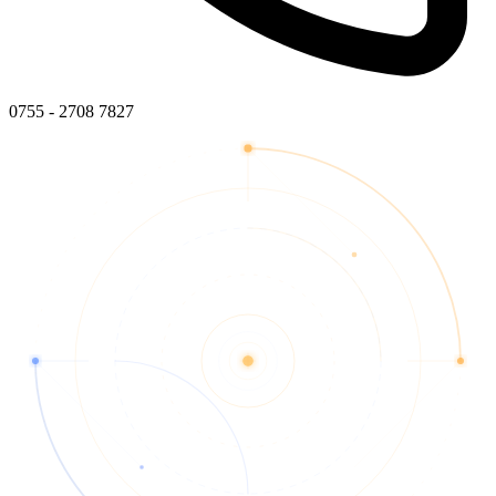
0755 - 2708 7827