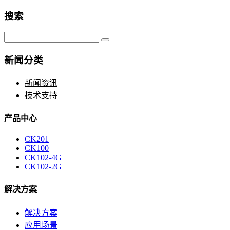
搜索
新闻分类
新闻资讯
技术支持
产品中心
CK201
CK100
CK102-4G
CK102-2G
解决方案
解决方案
应用场景