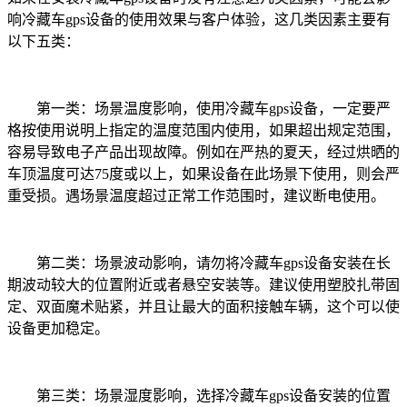
响冷藏车gps设备的使用效果与客户体验，这几类因素主要有
以下五类：
第一类：场景温度影响，使用冷藏车gps设备，一定要严
格按使用说明上指定的温度范围内使用，如果超出规定范围，
容易导致电子产品出现故障。例如在严热的夏天，经过烘晒的
车顶温度可达75度或以上，如果设备在此场景下使用，则会严
重受损。遇场景温度超过正常工作范围时，建议断电使用。
第二类：场景波动影响，请勿将冷藏车gps设备安装在长
期波动较大的位置附近或者悬空安装等。建议使用塑胶扎带固
定、双面魔术贴紧，并且让最大的面积接触车辆，这个可以使
设备更加稳定。
第三类：场景湿度影响，选择冷藏车gps设备安装的位置