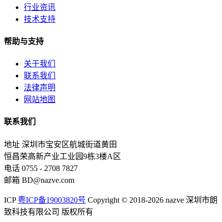
行业资讯
技术支持
帮助与支持
关于我们
联系我们
法律声明
网站地图
联系我们
地址
深圳市宝安区航城街道黄田
恒昌荣高新产业工业园9栋3楼A区
电话
0755 - 2708 7827
邮箱
BD@nazve.com
ICP
粤ICP备19003820号
Copyright © 2018-2026 nazve 深圳市朗
致科技有限公司 版权所有