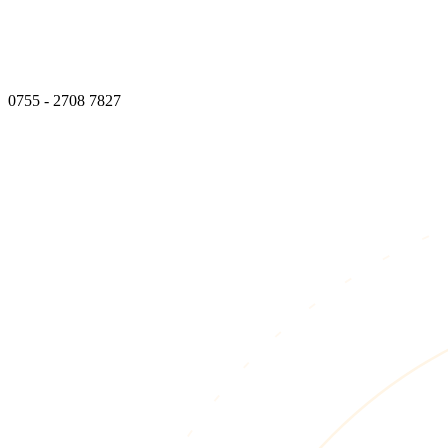
0755 - 2708 7827