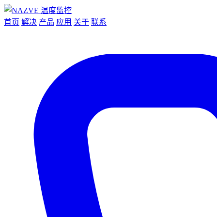
首页
解决
产品
应用
关于
联系