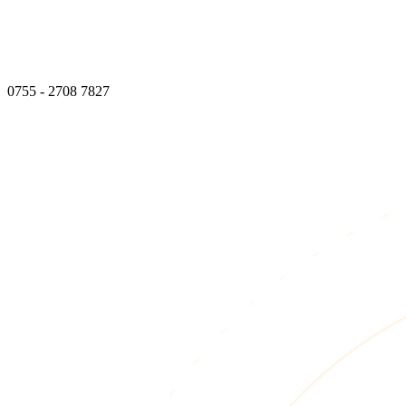
0755 - 2708 7827