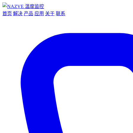
首页
解决
产品
应用
关于
联系