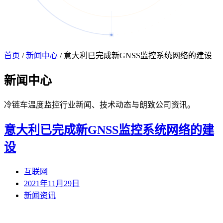
首页
/
新闻中心
/
意大利已完成新GNSS监控系统网络的建设
新闻
中心
冷链车温度监控行业新闻、技术动态与朗致公司资讯。
意大利已完成新GNSS监控系统网络的建
设
互联网
2021年11月29日
新闻资讯