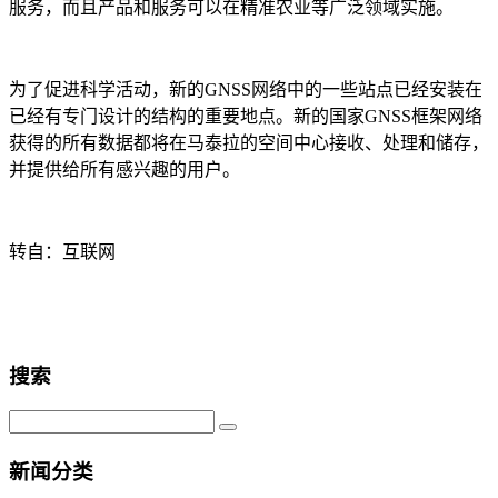
服务，而且产品和服务可以在精准农业等广泛领域实施。
为了促进科学活动，新的GNSS网络中的一些站点已经安装在
已经有专门设计的结构的重要地点。新的国家GNSS框架网络
获得的所有数据都将在马泰拉的空间中心接收、处理和储存，
并提供给所有感兴趣的用户。
转自：互联网
搜索
新闻分类