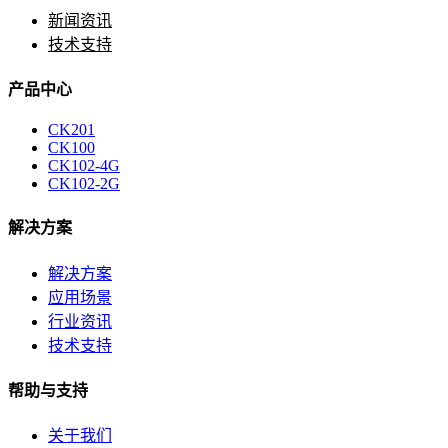
新闻资讯
技术支持
产品中心
CK201
CK100
CK102-4G
CK102-2G
解决方案
解决方案
应用场景
行业资讯
技术支持
帮助与支持
关于我们