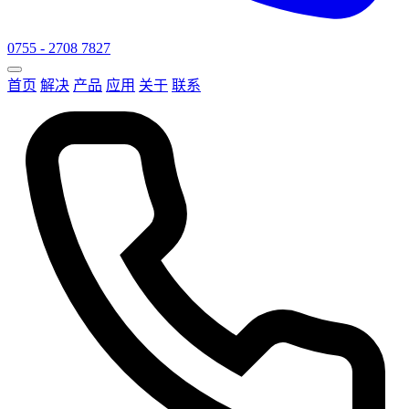
0755 - 2708 7827
首页
解决
产品
应用
关于
联系