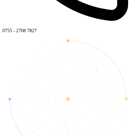
0755 - 2708 7827