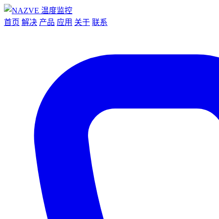
首页
解决
产品
应用
关于
联系