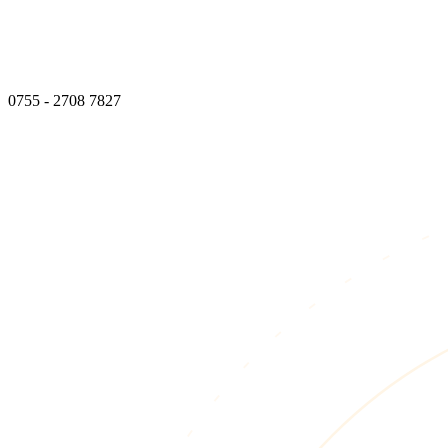
0755 - 2708 7827