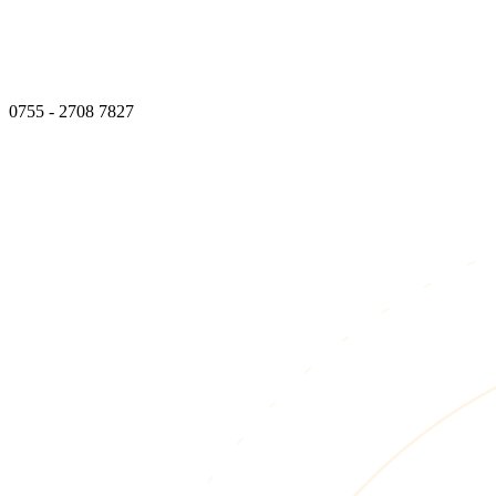
0755 - 2708 7827