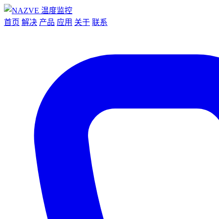
首页
解决
产品
应用
关于
联系