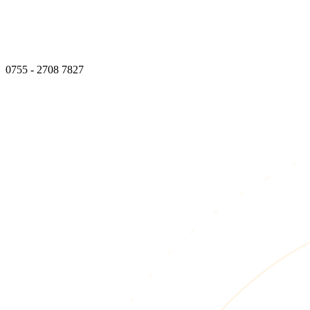
0755 - 2708 7827