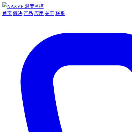
首页
解决
产品
应用
关于
联系