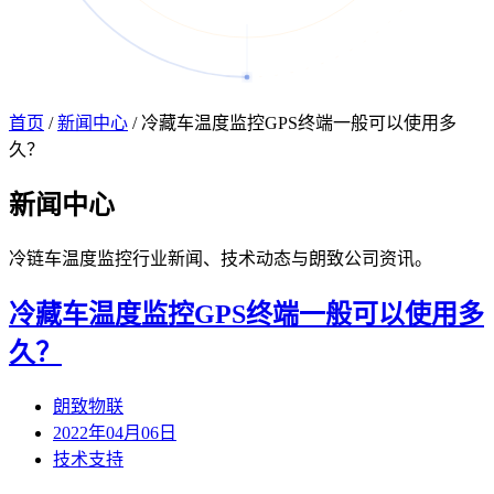
首页
/
新闻中心
/
冷藏车温度监控GPS终端一般可以使用多
久？
新闻
中心
冷链车温度监控行业新闻、技术动态与朗致公司资讯。
冷藏车温度监控GPS终端一般可以使用多
久？
朗致物联
2022年04月06日
技术支持