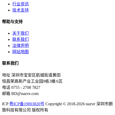
行业资讯
技术支持
帮助与支持
关于我们
联系我们
法律声明
网站地图
联系我们
地址
深圳市宝安区航城街道黄田
恒昌荣高新产业工业园9栋3楼A区
电话
0755 - 2708 7827
邮箱
BD@nazve.com
ICP
粤ICP备19003820号
Copyright © 2018-2026 nazve 深圳市朗
致科技有限公司 版权所有