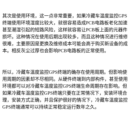
其次是使用环境，这一点非常重要，如果冷藏车温度监控GPS
终端使用环境湿度比较大，就很容易造成PCB电路板老化加速
甚至潮湿引起的短路风险，这样就容易让PCB板上面的元器件
损坏。这种情况在使用后期出现较多，而且这种情况进行维修
很难，主要原因是更换及维修成本可能会高于购买新设备的成
本。相反灰尘过厚也会影响PCB电路板的正常使用。
所以，冷藏车温度监控GPS终端的确存在使用周期。但影响使
用周期的因素却不尽相同。从硬件终端到内部构件，甚至使用
环境都可以对冷藏车温度监控GPS终端生命周期存在影响。但
如果冷藏车温度监控GPS终端只要在正常情况下，安装环境合
理，安装方式正确，并且保护很好的情况下，冷藏车温度监控
GPS终端通常可以持续正常稳定运行数年之久。