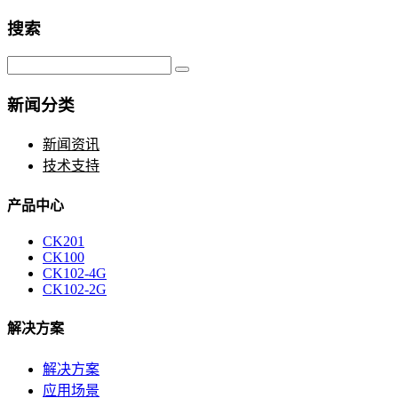
搜索
新闻分类
新闻资讯
技术支持
产品中心
CK201
CK100
CK102-4G
CK102-2G
解决方案
解决方案
应用场景