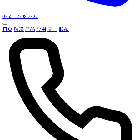
0755 - 2708 7827
首页
解决
产品
应用
关于
联系