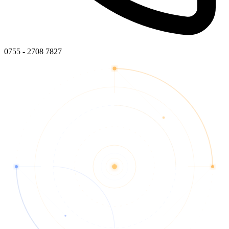
0755 - 2708 7827