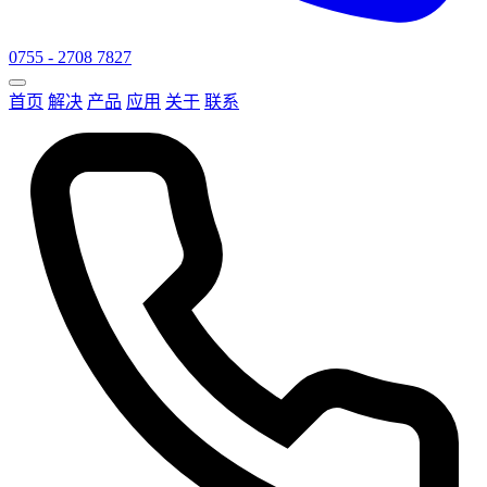
0755 - 2708 7827
首页
解决
产品
应用
关于
联系