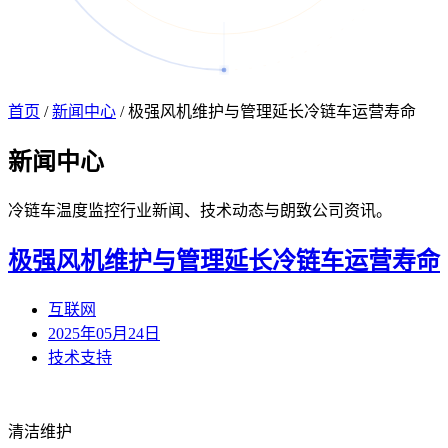
首页
/
新闻中心
/
极强风机维护与管理延长冷链车运营寿命
新闻
中心
冷链车温度监控行业新闻、技术动态与朗致公司资讯。
极强风机维护与管理延长冷链车运营寿命
互联网
2025年05月24日
技术支持
清洁维护