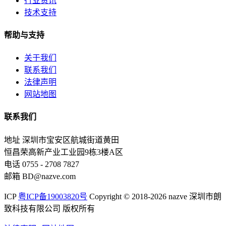
行业资讯
技术支持
帮助与支持
关于我们
联系我们
法律声明
网站地图
联系我们
地址
深圳市宝安区航城街道黄田
恒昌荣高新产业工业园9栋3楼A区
电话
0755 - 2708 7827
邮箱
BD@nazve.com
ICP
粤ICP备19003820号
Copyright © 2018-2026 nazve 深圳市朗
致科技有限公司 版权所有