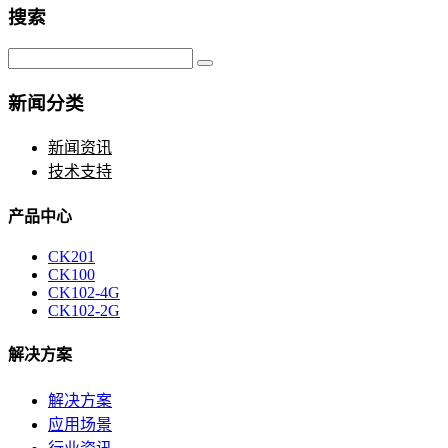
搜索
新闻分类
新闻资讯
技术支持
产品中心
CK201
CK100
CK102-4G
CK102-2G
解决方案
解决方案
应用场景