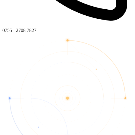
0755 - 2708 7827