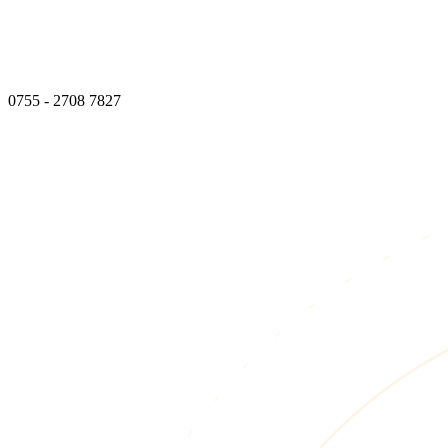
0755 - 2708 7827