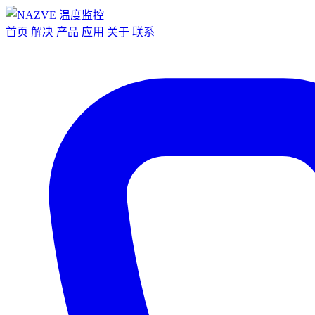
首页
解决
产品
应用
关于
联系