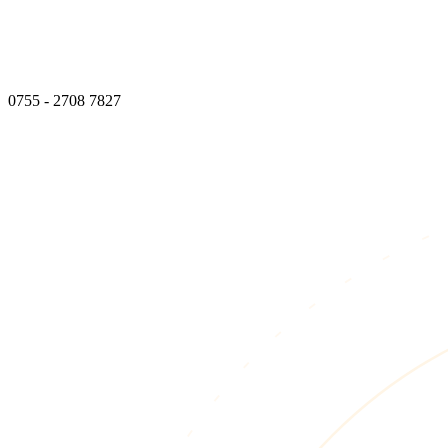
0755 - 2708 7827