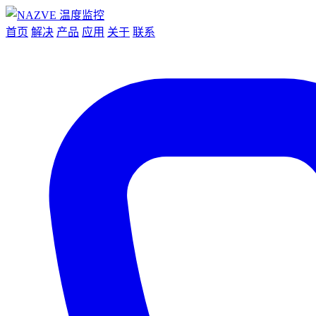
首页
解决
产品
应用
关于
联系