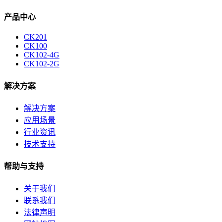
产品中心
CK201
CK100
CK102-4G
CK102-2G
解决方案
解决方案
应用场景
行业资讯
技术支持
帮助与支持
关于我们
联系我们
法律声明