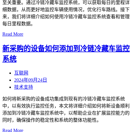
至关重要。通过冷链冷藏车监控系统，可以获取每日的里程详
细数据，从而更好地监控车辆使用情况，优化行车路线。接下
来，我们将详细介绍如何使用冷链冷藏车监控系统查看和管理
每日里程数据。
Read More
新采购的设备如何添加到冷链冷藏车监控
系统
互联网
2024年09月24日
技术支持
如何将新采购的设备成功集成到现有的冷链冷藏车监控系统
中，以有效执行监控任务，本文将详细介绍如何将新设备顺利
添加到冷链冷藏车监控系统中，以帮助企业在扩展监控能力的
同时，确保操作的稳定性和系统的整体功能性。
Read More