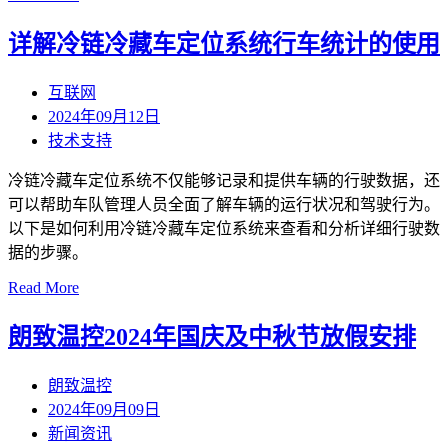
详解冷链冷藏车定位系统行车统计的使用
互联网
2024年09月12日
技术支持
冷链冷藏车定位系统不仅能够记录和提供车辆的行驶数据，还
可以帮助车队管理人员全面了解车辆的运行状况和驾驶行为。
以下是如何利用冷链冷藏车定位系统来查看和分析详细行驶数
据的步骤。
Read More
朗致温控2024年国庆及中秋节放假安排
朗致温控
2024年09月09日
新闻资讯