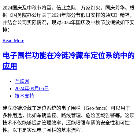
2024国庆及中秋节将至，值此之际，万家灯火，同庆芳华。根
据《国务院办公厅关于2024年部分节假日安排的通知》精神，
并结合公司实际情况，现对2024年国庆及中秋节放假做如下安
排：
Read More
电子围栏功能在冷链冷藏车定位系统中的
应用
互联网
2024年09月05日
技术支持
建立冷链冷藏车定位系统的电子围栏（Geo-fence）可以用于
多种用途，比如车辆监控、路线管理、危险区域告警等。这项
技术不仅能够提高管理效率，还能增强车辆的安全性和可控
性。以下是实现电子围栏的基本流程：