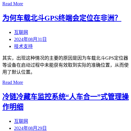
Read More
为何车载北斗GPS终端会定位在非洲？
互联网
2024年08月31日
技术支持
其实，出现这种情况的主要的原因是因为车载北斗GPS定位器
等设备在启动过程中未能获有效取到实际的准确位置，从而使
用了默认位置。
Read More
冷链冷藏车监控系统“人车合一”式管理操
作明细
互联网
2024年08月29日