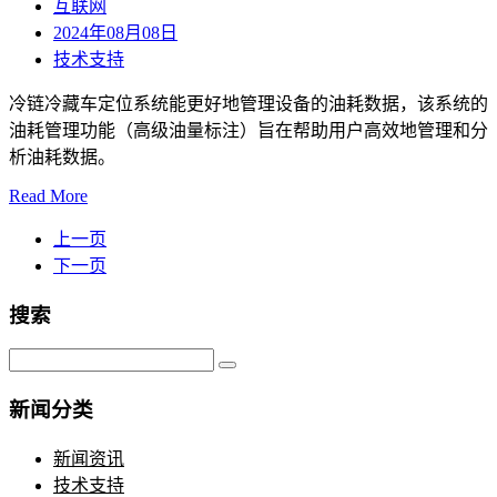
互联网
2024年08月08日
技术支持
冷链冷藏车定位系统能更好地管理设备的油耗数据，该系统的
油耗管理功能（高级油量标注）旨在帮助用户高效地管理和分
析油耗数据。
Read More
上一页
下一页
搜索
新闻分类
新闻资讯
技术支持