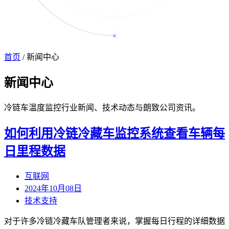
首页
/
新闻中心
新闻
中心
冷链车温度监控行业新闻、技术动态与朗致公司资讯。
如何利用冷链冷藏车监控系统查看车辆每
日里程数据
互联网
2024年10月08日
技术支持
对于许多冷链冷藏车队管理者来说，掌握每日行程的详细数据