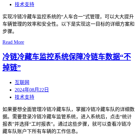
技术支持
实现冷链冷藏车监控系统的“人车合一”式管理，可以大大提升
车辆管理的效率和安全性。以下是实现这一目标的详细方案和
步骤。
Read More
冷链冷藏车监控系统保障冷链车数据“不
掉链”
互联网
2024年08月22日
技术支持
如果要想全面管理冷链冷藏车队，掌握冷链冷藏车队的详细数
据。需要登录冷链冷藏车监管系统，进入系统后，点击“统计
报表”并选择“工时报表”。通过这些步骤，就可以查看冷链冷
藏车队账户下所有车辆的工作信息。