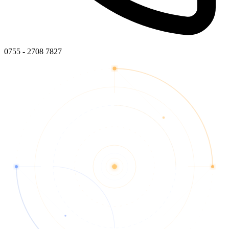
0755 - 2708 7827