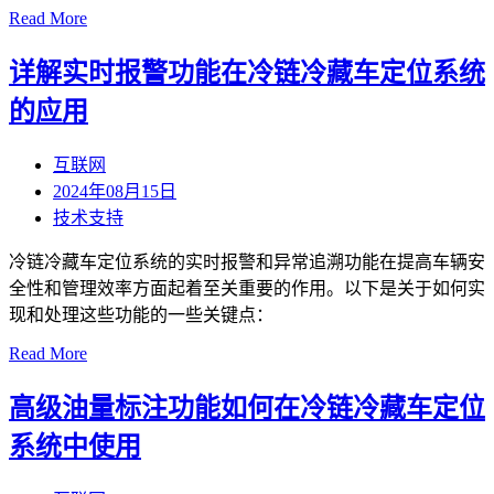
Read More
详解实时报警功能在冷链冷藏车定位系统
的应用
互联网
2024年08月15日
技术支持
冷链冷藏车定位系统的实时报警和异常追溯功能在提高车辆安
全性和管理效率方面起着至关重要的作用。以下是关于如何实
现和处理这些功能的一些关键点：
Read More
高级油量标注功能如何在冷链冷藏车定位
系统中使用