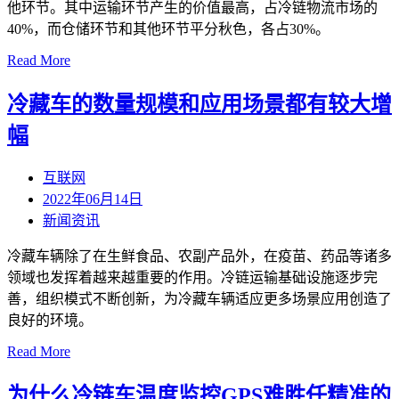
他环节。其中运输环节产生的价值最高，占冷链物流市场的
40%，而仓储环节和其他环节平分秋色，各占30%。
Read More
冷藏车的数量规模和应用场景都有较大增
幅
互联网
2022年06月14日
新闻资讯
冷藏车辆除了在生鲜食品、农副产品外，在疫苗、药品等诸多
领域也发挥着越来越重要的作用。冷链运输基础设施逐步完
善，组织模式不断创新，为冷藏车辆适应更多场景应用创造了
良好的环境。
Read More
为什么冷链车温度监控GPS难胜任精准的