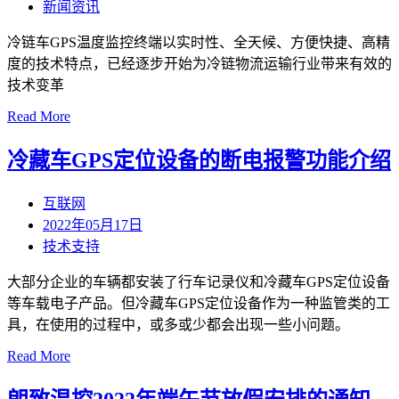
新闻资讯
冷链车GPS温度监控终端以实时性、全天候、方便快捷、高精
度的技术特点，已经逐步开始为冷链物流运输行业带来有效的
技术变革
Read More
冷藏车GPS定位设备的断电报警功能介绍
互联网
2022年05月17日
技术支持
大部分企业的车辆都安装了行车记录仪和冷藏车GPS定位设备
等车载电子产品。但冷藏车GPS定位设备作为一种监管类的工
具，在使用的过程中，或多或少都会出现一些小问题。
Read More