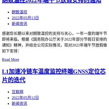
朗致温控2022年端午节放假安排的通知
朗致温控
2022年05月13日
新闻资讯
感谢您长期以来对朗致温控的支持与关心，一年一度的端午节
即将来临，根据《国务院办公厅关于2022年部分节假日安排的
通知》精神，并结合公司实际情况，现对2022年端午节放假做
如下安排：
Read More
L1加速冷链车温度监控终端GNSS定位芯
片的迭代
互联网
2022年05月12日
新闻资讯