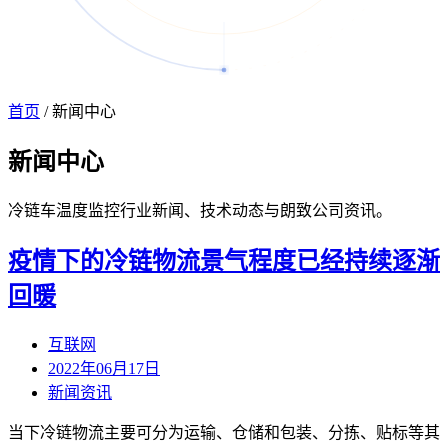
首页
/
新闻中心
新闻
中心
冷链车温度监控行业新闻、技术动态与朗致公司资讯。
疫情下的冷链物流景气程度已经持续逐渐
回暖
互联网
2022年06月17日
新闻资讯
当下冷链物流主要可分为运输、仓储和包装、分拣、贴标等其