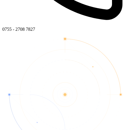
0755 - 2708 7827