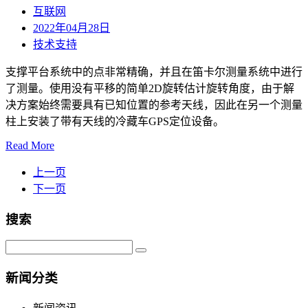
互联网
2022年04月28日
技术支持
支撑平台系统中的点非常精确，并且在笛卡尔测量系统中进行
了测量。使用没有平移的简单2D旋转估计旋转角度，由于解
决方案始终需要具有已知位置的参考天线，因此在另一个测量
柱上安装了带有天线的冷藏车GPS定位设备。
Read More
上一页
下一页
搜索
新闻分类