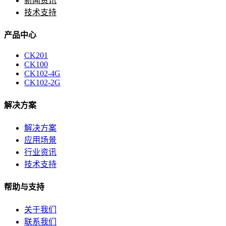
新闻资讯
技术支持
产品中心
CK201
CK100
CK102-4G
CK102-2G
解决方案
解决方案
应用场景
行业资讯
技术支持
帮助与支持
关于我们
联系我们