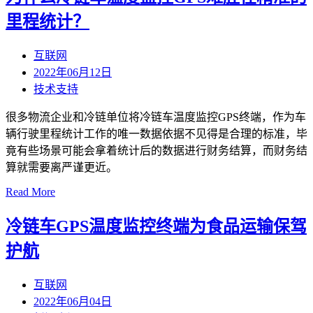
里程统计？
互联网
2022年06月12日
技术支持
很多物流企业和冷链单位将冷链车温度监控GPS终端，作为车
辆行驶里程统计工作的唯一数据依据不见得是合理的标准，毕
竟有些场景可能会拿着统计后的数据进行财务结算，而财务结
算就需要离严谨更近。
Read More
冷链车GPS温度监控终端为食品运输保驾
护航
互联网
2022年06月04日