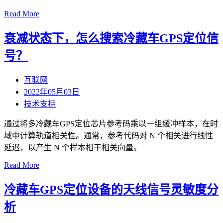
Read More
衰减状态下，怎么搜索冷藏车GPS定位信
号？
互联网
2022年05月03日
技术支持
通过将多冷藏车GPS定位芯片参考码乘以一组缓冲样本，在时
域中计算轨道相关性。通常，参考代码对 N 个相关进行线性
延迟，以产生 N 个样本相干相关向量。
Read More
冷藏车GPS定位设备的天线信号灵敏度分
析