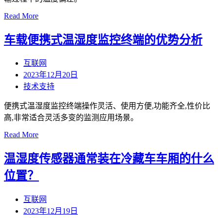
Read More
车载便携式温湿度监控终端的优势分析
互联网
2023年12月20日
技术支持
便携式温湿度监控终端操作灵活、使用方便,功能齐全,性价比
高,非常适合灵活多变的监测应用场景。
Read More
温湿度传感器通常装在冷藏车车厢的什么
位置？
互联网
2023年12月19日