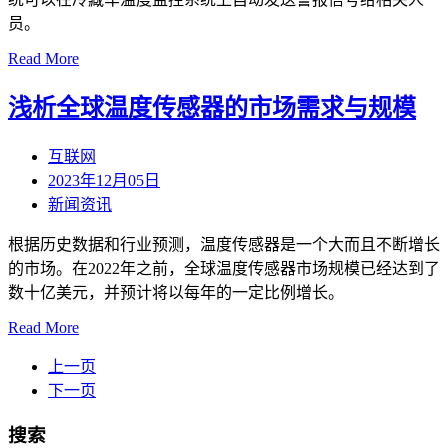
员。
Read More
浅析全球温度传感器的市场需求与规模
互联网
2023年12月05日
新闻资讯
根据历史数据和行业预测，温度传感器是一个大而且不断增长
的市场。在2022年之前，全球温度传感器市场规模已经达到了
数十亿美元，并预计将以每年的一定比例增长。
Read More
上一页
下一页
搜索