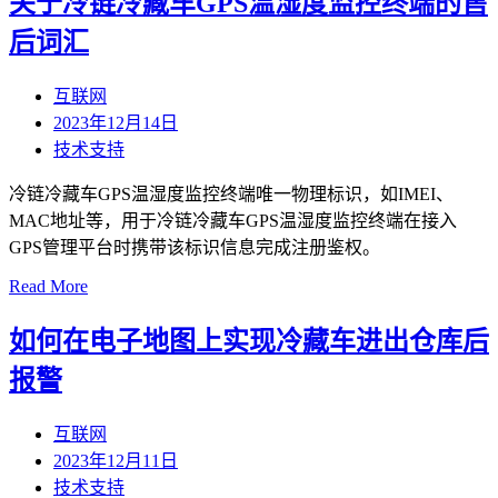
关于冷链冷藏车GPS温湿度监控终端的售
后词汇
互联网
2023年12月14日
技术支持
冷链冷藏车GPS温湿度监控终端唯一物理标识，如IMEI、
MAC地址等，用于冷链冷藏车GPS温湿度监控终端在接入
GPS管理平台时携带该标识信息完成注册鉴权。
Read More
如何在电子地图上实现冷藏车进出仓库后
报警
互联网
2023年12月11日
技术支持