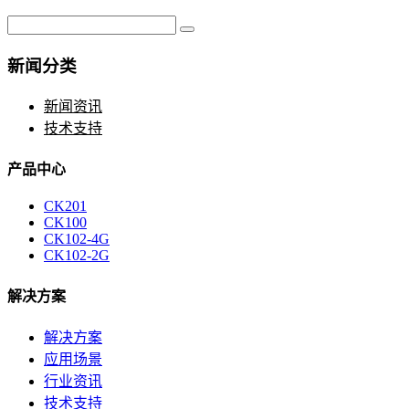
新闻分类
新闻资讯
技术支持
产品中心
CK201
CK100
CK102-4G
CK102-2G
解决方案
解决方案
应用场景
行业资讯
技术支持