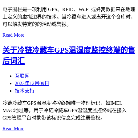
电子围栏是一项利用 GPS、RFID、Wi-Fi 或蜂窝数据来在地理
上定义的虚拟边界的技术。当冷藏车进入或离开这个仓库时，
可以触发特定的的活动或警报。
Read More
关于冷链冷藏车GPS温湿度监控终端的售
后词汇
互联网
2023年12月09日
技术支持
冷链冷藏车GPS温湿度监控终端唯一物理标识，如IMEI、
MAC地址等，用于冷链冷藏车GPS温湿度监控终端在接入
GPS管理平台时携带该标识信息完成注册鉴权。
Read More