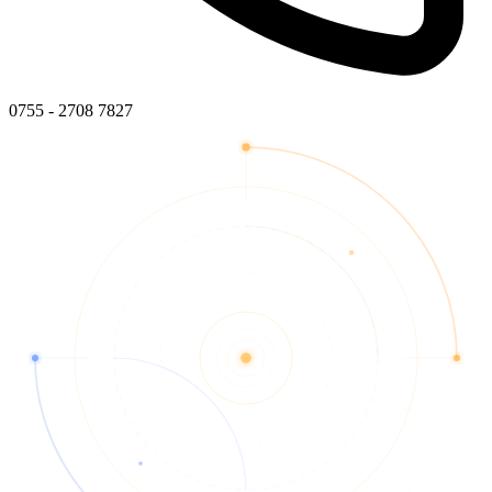
0755 - 2708 7827