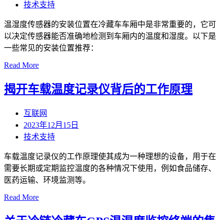
技术支持
温湿度传感器的安装位置在冷藏车车厢中是非常重要的，它可
以决定传感器能否准确地检测到车厢内的温度和湿度。以下是
一些常见的安装位置推荐：
Read More
揭开车载温度记录仪背后的工作原理
互联网
2023年12月15日
技术支持
车载温度记录仪的工作原理使其成为一种理想的设备，用于在
需要长期或定期监控温度的各种情况下使用，例如食品储存、
医药运输、环境监测等。
Read More