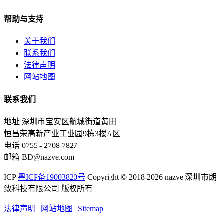
帮助与支持
关于我们
联系我们
法律声明
网站地图
联系我们
地址
深圳市宝安区航城街道黄田
恒昌荣高新产业工业园9栋3楼A区
电话
0755 - 2708 7827
邮箱
BD@nazve.com
ICP
粤ICP备19003820号
Copyright © 2018-2026 nazve 深圳市朗
致科技有限公司 版权所有
法律声明
|
网站地图
|
Sitemap