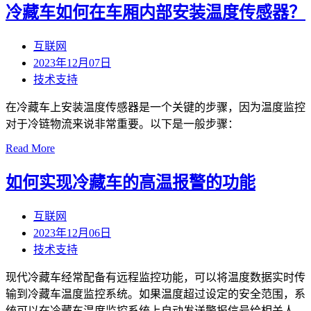
冷藏车如何在车厢内部安装温度传感器？
互联网
2023年12月07日
技术支持
在冷藏车上安装温度传感器是一个关键的步骤，因为温度监控
对于冷链物流来说非常重要。以下是一般步骤：
Read More
如何实现冷藏车的高温报警的功能
互联网
2023年12月06日
技术支持
现代冷藏车经常配备有远程监控功能，可以将温度数据实时传
输到冷藏车温度监控系统。如果温度超过设定的安全范围，系
统可以在冷藏车温度监控系统上自动发送警报信号给相关人