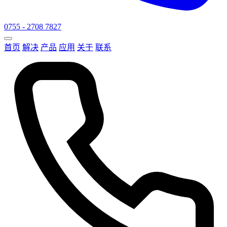
0755 - 2708 7827
首页
解决
产品
应用
关于
联系