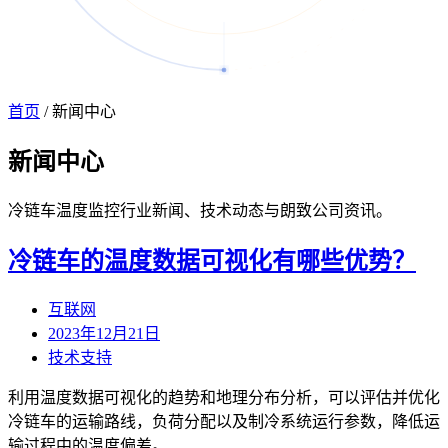
首页
/
新闻中心
新闻
中心
冷链车温度监控行业新闻、技术动态与朗致公司资讯。
冷链车的温度数据可视化有哪些优势？
互联网
2023年12月21日
技术支持
利用温度数据可视化的趋势和地理分布分析，可以评估并优化
冷链车的运输路线，负荷分配以及制冷系统运行参数，降低运
输过程中的温度偏差。