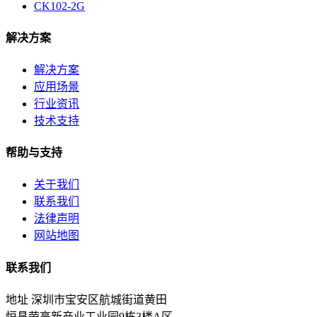
CK102-2G
解决方案
解决方案
应用场景
行业资讯
技术支持
帮助与支持
关于我们
联系我们
法律声明
网站地图
联系我们
地址
深圳市宝安区航城街道黄田
恒昌荣高新产业工业园9栋3楼A区