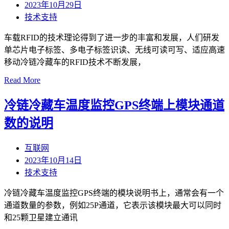
2023年10月29日
技术支持
车载RFID的技术理论得到了进一步的丰富和发展，人们研发
单芯片电子标签、多电子标签识读、无线可读可写、适应高速
移动冷链冷藏车的RFID技术不断发展，
Read More
冷链冷藏车温度监控GPS终端上模块通道
数的说明
互联网
2023年10月14日
技术支持
冷链冷藏车温度监控GPS终端的模块说明书上，通常会有一个
通道数量的参数，例如25P通道，它表示该模块最大可以同时
和25颗卫星建立通讯