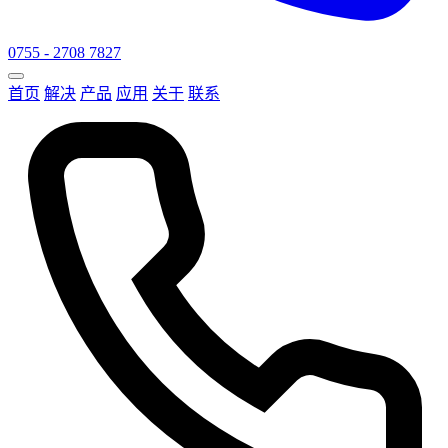
0755 - 2708 7827
首页
解决
产品
应用
关于
联系