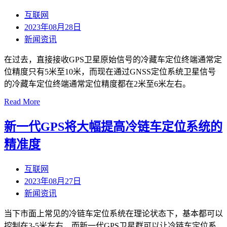
互联网
2023年08月28日
新闻资讯
在过去，直接接收GPS卫星原始信号的冷藏车定位终端通常定
位精度只有5米至10米，而现在通过GNSS定位系统卫星信号
的冷藏车定位终端通常定位精度都在2米至6米左右。
Read More
新一代GPS将大幅提高冷链车定位系统的
精准度
互联网
2023年08月27日
新闻资讯
当下市面上常见的冷链车定位系统在理论状态下，基本都可以
控制在3-5米左右，而新一代GPS卫星群可以让冷链车定位系