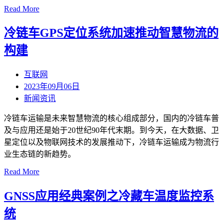
Read More
冷链车GPS定位系统加速推动智慧物流的
构建
互联网
2023年09月06日
新闻资讯
冷链车运输是未来智慧物流的核心组成部分，国内的冷链车普
及与应用还是始于20世纪90年代末期。到今天，在大数据、卫
星定位以及物联网技术的发展推动下，冷链车运输成为物流行
业生态链的新趋势。
Read More
GNSS应用经典案例之冷藏车温度监控系
统