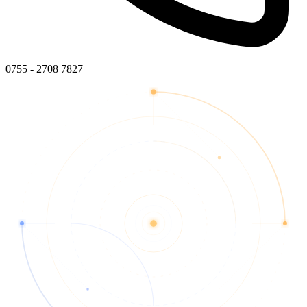
0755 - 2708 7827