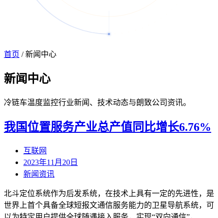
首页
/
新闻中心
新闻
中心
冷链车温度监控行业新闻、技术动态与朗致公司资讯。
我国位置服务产业总产值同比增长6.76%
互联网
2023年11月20日
新闻资讯
北斗定位系统作为后发系统，在技术上具有一定的先进性，是
世界上首个具备全球短报文通信服务能力的卫星导航系统，可
以为特定用户提供全球随遇接入服务，实现“双向通信”，