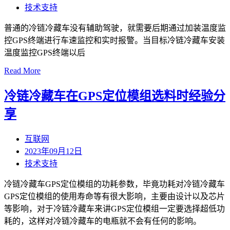
技术支持
普通的冷链冷藏车没有辅助驾驶，就需要后期通过加装温度监
控GPS终端进行车速监控和实时报警。当目标冷链冷藏车安装
温度监控GPS终端以后
Read More
冷链冷藏车在GPS定位模组选料时经验分
享
互联网
2023年09月12日
技术支持
冷链冷藏车GPS定位模组的功耗参数，毕竟功耗对冷链冷藏车
GPS定位模组的使用寿命等有很大影响，主要由设计以及芯片
等影响，对于冷链冷藏车来讲GPS定位模组一定要选择超低功
耗的，这样对冷链冷藏车的电瓶就不会有任何的影响。