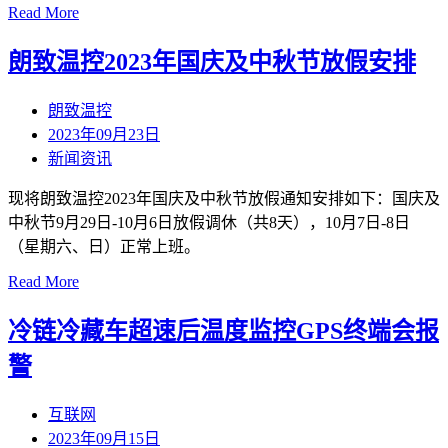
Read More
朗致温控2023年国庆及中秋节放假安排
朗致温控
2023年09月23日
新闻资讯
现将朗致温控2023年国庆及中秋节放假通知安排如下：国庆及
中秋节9月29日-10月6日放假调休（共8天），10月7日-8日
（星期六、日）正常上班。
Read More
冷链冷藏车超速后温度监控GPS终端会报
警
互联网
2023年09月15日