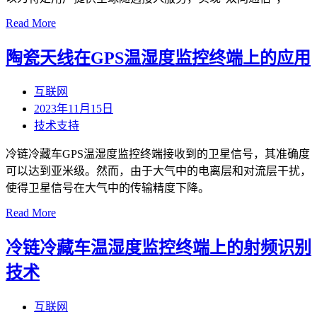
Read More
陶瓷天线在GPS温湿度监控终端上的应用
互联网
2023年11月15日
技术支持
冷链冷藏车GPS温湿度监控终端接收到的卫星信号，其准确度
可以达到亚米级。然而，由于大气中的电离层和对流层干扰，
使得卫星信号在大气中的传输精度下降。
Read More
冷链冷藏车温湿度监控终端上的射频识别
技术
互联网