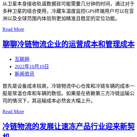
从卫星本身接收轨道数据就可能需要几分钟的时间，通过对于
多种卫星的组合使用，冷藏车温度监控GPS终端用户可以在亚
洲以及全球范围内体验到更加精准且稳定的定位功能。
Read More
聊聊冷链物流企业的运营成本和管理成本
互联网
2022年10月10日
新闻资讯
首先是设备成本较高，冷链物流中心仓库和冷链车辆的成本一
般是常温仓库和车辆的数倍。如果是在依赖第三方冷链运输公
司的情况下，其运输成本必然会大幅上升。
Read More
冷链物流的发展让速冻产品行业迎来新契