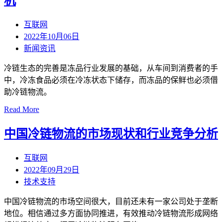
机
互联网
2022年10月06日
新闻资讯
冷链生态的完善是冻品行业发展的基础，从车间到消费者的手
中，冷冻食品必须在冷冻状态下储存，而冻品的保鲜也必须借
助冷链物流。
Read More
中国冷链物流的市场现状和行业竞争分析
互联网
2022年09月29日
技术支持
中国冷链物流的市场空间很大，目前还未有一家公司处于垄断
地位。相信通过多方面协同推进，有效推动冷链物流形成网络