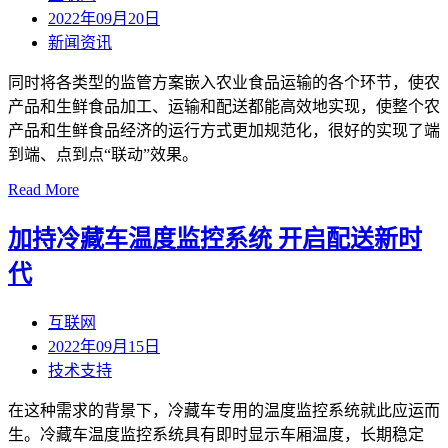
2022年09月20日
新闻资讯
同时将各类型的监管方案嵌入农业食品运输的各个环节，使农
产品和生鲜食品加工、运输和配送都能高效地实现，使整个农
产品和生鲜食品经济的运行方式更加规范化，很好的实现了端
到端、点到点“联动”效果。
Read More
加持冷藏车温度监控系统 开启配送新时
代
互联网
2022年09月15日
技术支持
在这种需求的背景下，冷藏车专用的温度监控系统就此应运而
生。冷藏车温度监控系统具有即时显示车厢温度，长期稳定