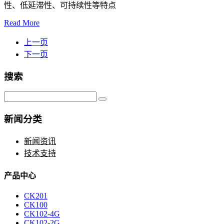
性、低延滞性、可持续性等特点
Read More
上一页
下一页
搜索
新闻分类
新闻资讯
技术支持
产品中心
CK201
CK100
CK102-4G
CK102-2G