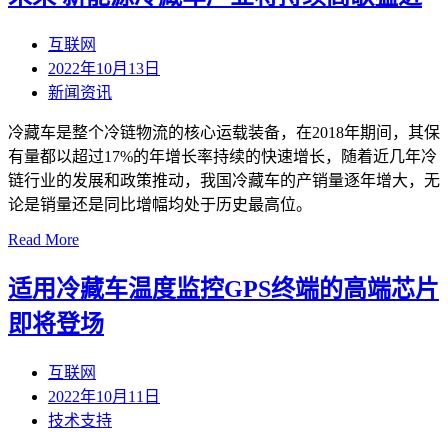
互联网
2022年10月13日
新闻资讯
冷藏车是整个冷链物流的核心运载装备，在2018年期间，其保
有量都以超过17%的年增长率持续的快速增长，随着近几年冷
链行业的发展和政策推动，我国冷藏车的产销量逐年增大，无
论是销量还是同比增幅均处于历史最高位。
Read More
适用冷藏车温度监控GPS终端的高端芯片
即将登场
互联网
2022年10月11日
技术支持