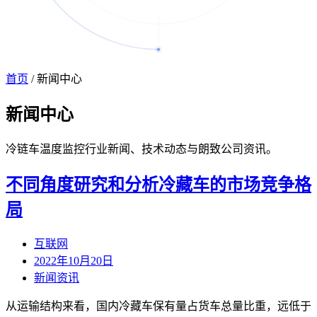
首页
/
新闻中心
新闻
中心
冷链车温度监控行业新闻、技术动态与朗致公司资讯。
不同角度研究和分析冷藏车的市场竞争格
局
互联网
2022年10月20日
新闻资讯
从运输结构来看，国内冷藏车保有量占货车总量比重，远低于