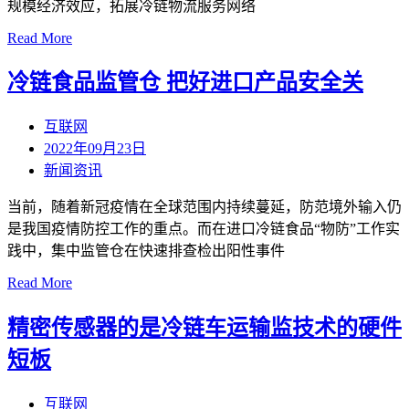
规模经济效应，拓展冷链物流服务网络
Read More
冷链食品监管仓 把好进口产品安全关
互联网
2022年09月23日
新闻资讯
当前，随着新冠疫情在全球范围内持续蔓延，防范境外输入仍
是我国疫情防控工作的重点。而在进口冷链食品“物防”工作实
践中，集中监管仓在快速排查检出阳性事件
Read More
精密传感器的是冷链车运输监技术的硬件
短板
互联网