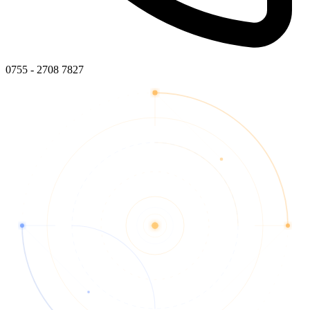
0755 - 2708 7827