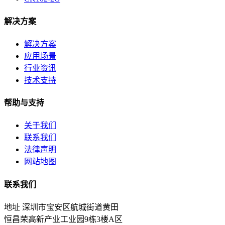
解决方案
解决方案
应用场景
行业资讯
技术支持
帮助与支持
关于我们
联系我们
法律声明
网站地图
联系我们
地址
深圳市宝安区航城街道黄田
恒昌荣高新产业工业园9栋3楼A区