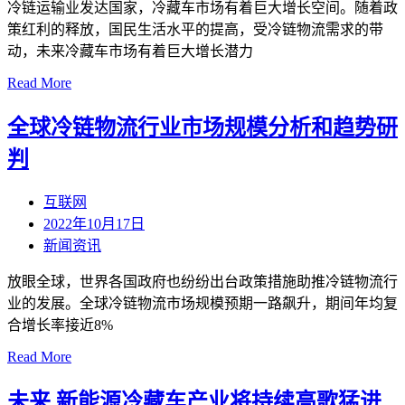
冷链运输业发达国家，冷藏车市场有着巨大增长空间。随着政
策红利的释放，国民生活水平的提高，受冷链物流需求的带
动，未来冷藏车市场有着巨大增长潜力
Read More
全球冷链物流行业市场规模分析和趋势研
判
互联网
2022年10月17日
新闻资讯
放眼全球，世界各国政府也纷纷出台政策措施助推冷链物流行
业的发展。全球冷链物流市场规模预期一路飙升，期间年均复
合增长率接近8%
Read More
未来 新能源冷藏车产业将持续高歌猛进