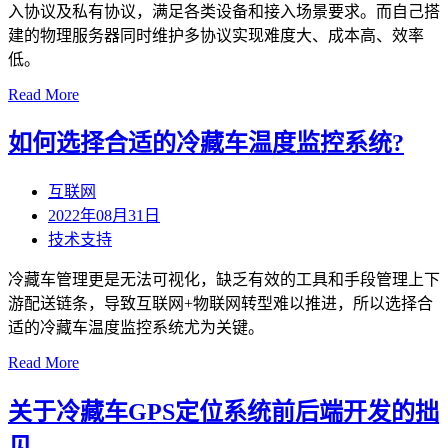
入协议及私有协议，满足各类设备和接入场景要求。而自己搭
建的物理服务器同时维护多协议实现难度大、成本高、效率
低。
Read More
如何选择合适的冷藏车温度监控系统?
互联网
2022年08月31日
技术支持
冷藏车管理更是无法可视化，缺乏有效的工具和手段管理上下
游配送链条，导致互联网+物联网转型难以推进，所以选择合
适的冷藏车温度监控系统尤为关键。
Read More
关于冷藏车GPS定位系统前后端开发的拙
见