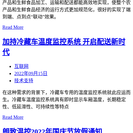
产品和生鲜食品加工、运输和配送都能高效地实现，使整个农
产品和生鲜食品经济的运行方式更加规范化，很好的实现了端
到端、点到点“联动”效果。
Read More
加持冷藏车温度监控系统 开启配送新时
代
互联网
2022年09月15日
技术支持
在这种需求的背景下，冷藏车专用的温度监控系统就此应运而
生。冷藏车温度监控系统具有即时显示车厢温度，长期稳定
性、低延滞性、可持续性等特点
Read More
朗致温控2022年国庆节放假通知