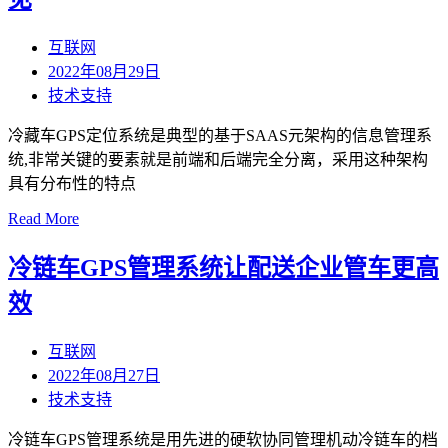
互联网
2022年08月29日
技术支持
冷藏车GPS定位系统是典型的基于SAAS元架构的信息管理系
统,非常关键的要素就是前端和后端完全分离，采用这种架构
具有分布性的特点
Read More
冷链车GPS管理系统让配送企业管车更高
效
互联网
2022年08月27日
技术支持
冷链车GPS管理系统是用先进的硬软协同管理机动冷链车的档