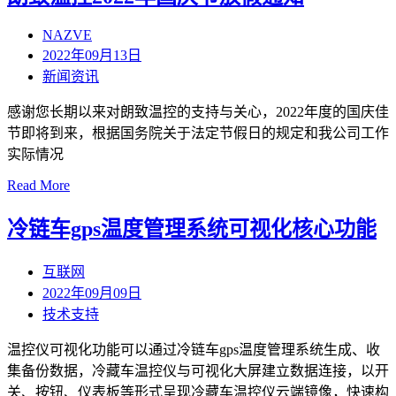
NAZVE
2022年09月13日
新闻资讯
感谢您长期以来对朗致温控的支持与关心，2022年度的国庆佳
节即将到来，根据国务院关于法定节假日的规定和我公司工作
实际情况
Read More
冷链车gps温度管理系统可视化核心功能
互联网
2022年09月09日
技术支持
温控仪可视化功能可以通过冷链车gps温度管理系统生成、收
集备份数据，冷藏车温控仪与可视化大屏建立数据连接，以开
关、按钮、仪表板等形式呈现冷藏车温控仪云端镜像，快速构