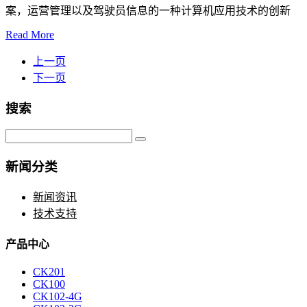
案，运营管理以及驾驶员信息的一种计算机应用技术的创新
Read More
上一页
下一页
搜索
新闻分类
新闻资讯
技术支持
产品中心
CK201
CK100
CK102-4G