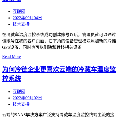
互联网
2022年09月04日
技术支持
在冷藏车温度监控系统成功创建账号以后，管理员就可以通过
该账号在我的客户页面，右下角的设备管理模块添加新的冷链
GPS设备，同时也可以删除和转移相关设备。
Read More
为何冷链企业更喜欢云端的冷藏车温度监
控系统
互联网
2022年09月02日
技术支持
云端的SAAS解决方案广泛支持冷藏车温度监控终端主流的接