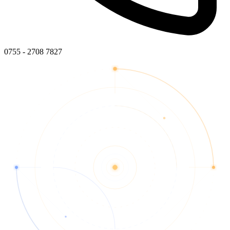
0755 - 2708 7827