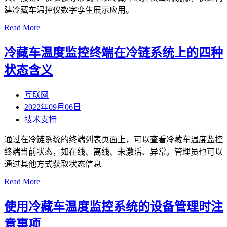
建冷藏车温控仪数字孪生展示应用。
Read More
冷藏车温度监控终端在冷链系统上的四种
状态含义
互联网
2022年09月06日
技术支持
通过在冷链系统的终端列表页面上，可以查看冷藏车温度监控
终端当前状态，如在线、离线、未激活、异常。管理员也可以
通过其他方式获取状态信息
Read More
使用冷藏车温度监控系统的设备管理时注
意事项