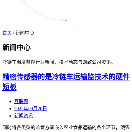
首页
/
新闻中心
新闻
中心
冷链车温度监控行业新闻、技术动态与朗致公司资讯。
精密传感器的是冷链车运输监技术的硬件
短板
互联网
2022年09月20日
新闻资讯
同时将各类型的监管方案嵌入农业食品运输的各个环节，使农