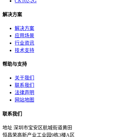
CK102-2G
解决方案
解决方案
应用场景
行业资讯
技术支持
帮助与支持
关于我们
联系我们
法律声明
网站地图
联系我们
地址
深圳市宝安区航城街道黄田
恒昌荣高新产业工业园9栋3楼A区